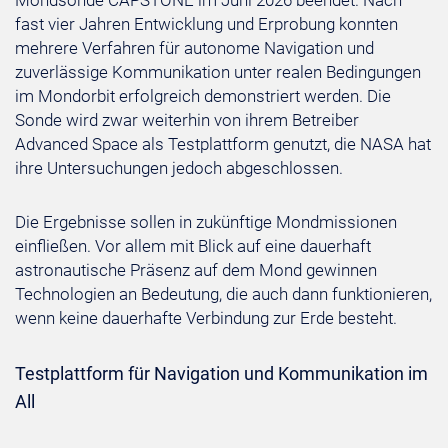
Mondsonde CAPSTONE im Juni 2026 beendet. Nach
fast vier Jahren Entwicklung und Erprobung konnten
mehrere Verfahren für autonome Navigation und
zuverlässige Kommunikation unter realen Bedingungen
im Mondorbit erfolgreich demonstriert werden. Die
Sonde wird zwar weiterhin von ihrem Betreiber
Advanced Space als Testplattform genutzt, die NASA hat
ihre Untersuchungen jedoch abgeschlossen.
Die Ergebnisse sollen in zukünftige Mondmissionen
einfließen. Vor allem mit Blick auf eine dauerhaft
astronautische Präsenz auf dem Mond gewinnen
Technologien an Bedeutung, die auch dann funktionieren,
wenn keine dauerhafte Verbindung zur Erde besteht.
Testplattform für Navigation und Kommunikation im
All