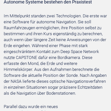
Autonome Systeme bestehen den Praxistest
Im Mittelpunkt standen zwei Technologien. Die erste war
eine Software für autonome Navigation. Sie soll
Raumfahrzeugen ermöglichen, ihre Position selbst zu
bestimmen und ihren Kurs eigenständig zu berechnen,
auch wenn über längere Zeit keine Anweisungen von der
Erde eingehen. Während einer Phase mit stark
eingeschränktem Kontakt zum Deep Space Network
nutzte CAPSTONE dafür eine Bordkamera. Diese
erfasste den Mond, die Erde und weitere
Himmelskörper. Aus den Aufnahmen berechnete die
Software die aktuelle Position der Sonde. Nach Angaben
der NASA lieferte dieses optische Navigationsverfahren
in einzelnen Situationen sogar präzisere Echtzeitdaten
als die Navigation über Bodenstationen.
Parallel dazu wurde ein neues