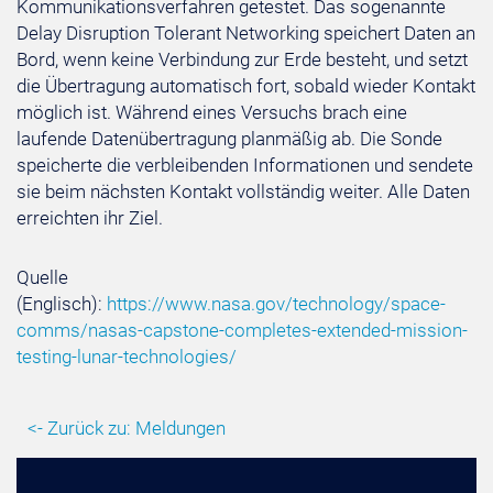
Kommunikationsverfahren getestet. Das sogenannte
Delay Disruption Tolerant Networking speichert Daten an
Bord, wenn keine Verbindung zur Erde besteht, und setzt
die Übertragung automatisch fort, sobald wieder Kontakt
möglich ist. Während eines Versuchs brach eine
laufende Datenübertragung planmäßig ab. Die Sonde
speicherte die verbleibenden Informationen und sendete
sie beim nächsten Kontakt vollständig weiter. Alle Daten
erreichten ihr Ziel.
Quelle
(Englisch):
https://www.nasa.gov/technology/space-
comms/nasas-capstone-completes-extended-mission-
testing-lunar-technologies/
<- Zurück zu: Meldungen