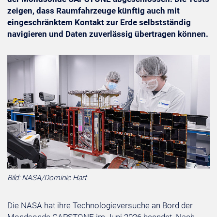
zeigen, dass Raumfahrzeuge künftig auch mit
eingeschränktem Kontakt zur Erde selbstständig
navigieren und Daten zuverlässig übertragen können.
Bild: NASA/Dominic Hart
Die NASA hat ihre Technologieversuche an Bord der