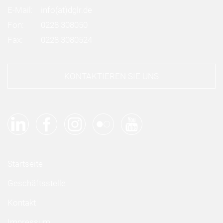
E-Mail:
info
(at)
dglr.de
Fon:
0228 308050
Fax:
0228 3080524
KONTAKTIEREN SIE UNS
Startseite
Geschäftsstelle
Kontakt
Impressum