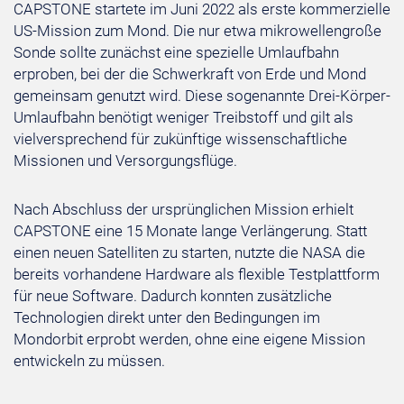
CAPSTONE startete im Juni 2022 als erste kommerzielle
US-Mission zum Mond. Die nur etwa mikrowellengroße
Sonde sollte zunächst eine spezielle Umlaufbahn
erproben, bei der die Schwerkraft von Erde und Mond
gemeinsam genutzt wird. Diese sogenannte Drei-Körper-
Umlaufbahn benötigt weniger Treibstoff und gilt als
vielversprechend für zukünftige wissenschaftliche
Missionen und Versorgungsflüge.
Nach Abschluss der ursprünglichen Mission erhielt
CAPSTONE eine 15 Monate lange Verlängerung. Statt
einen neuen Satelliten zu starten, nutzte die NASA die
bereits vorhandene Hardware als flexible Testplattform
für neue Software. Dadurch konnten zusätzliche
Technologien direkt unter den Bedingungen im
Mondorbit erprobt werden, ohne eine eigene Mission
entwickeln zu müssen.