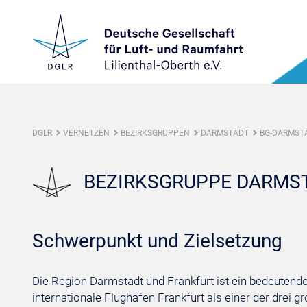
DGLR
VERNETZEN
BEZIRKSGRUPPEN
DARMSTADT
BG-DARMSTA
BEZIRKSGRUPPE DARMST
Schwerpunkt und Zielsetzung
Die Region Darmstadt und Frankfurt ist ein bedeutender
internationale Flughafen Frankfurt als einer der drei