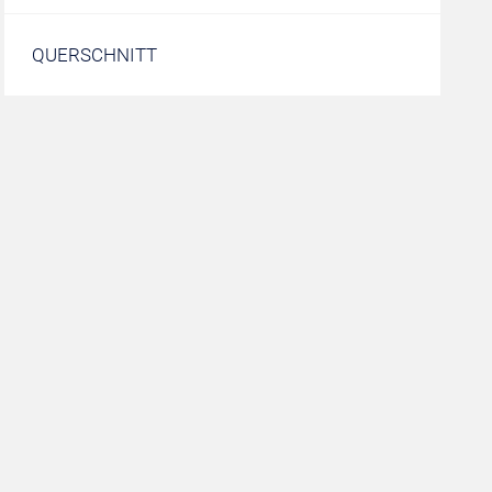
QUERSCHNITT