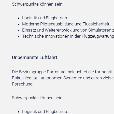
Schwerpunkte können sein:
Logistik und Flugbetrieb.
Moderne Pilotenausbildung und Flugsicherheit.
Einsatz und Weiterentwicklung von Simulatoren z
Technische Innovationen in der Flugzeugwartung
Unbemannte Luftfahrt
Die Bezirksgruppe Darmstadt beleuchtet die fortschrit
Fokus liegt auf autonomen Systemen und deren vielsei
Forschung.
Schwerpunkte können sein:
Logistik und Flugbetrieb.