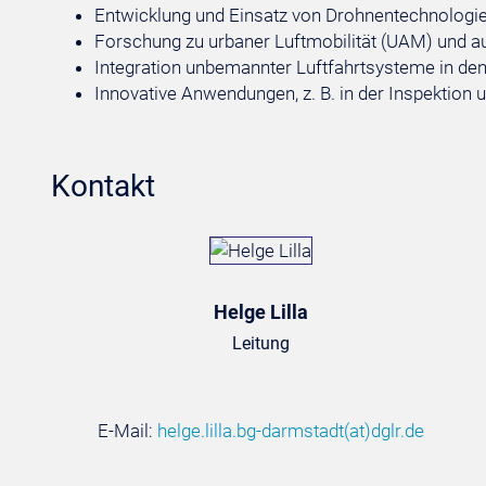
Entwicklung und Einsatz von Drohnentechnologie
Forschung zu urbaner Luftmobilität (UAM) und 
Integration unbemannter Luftfahrtsysteme in de
Innovative Anwendungen, z. B. in der Inspektion u
Kontakt
Helge Lilla
Leitung
E-Mail:
helge.lilla.bg-darmstadt
(at)
dglr.de