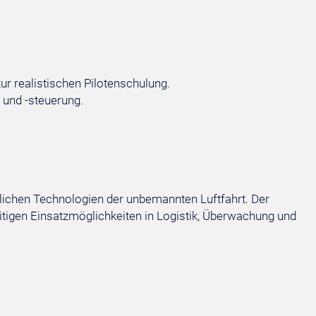
ur realistischen Pilotenschulung.
 und -steuerung.
tlichen Technologien der unbemannten Luftfahrt. Der
tigen Einsatzmöglichkeiten in Logistik, Überwachung und