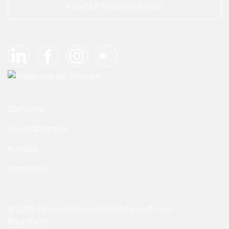
KONTAKTIEREN SIE UNS
Startseite
Geschäftsstelle
Kontakt
Impressum
© 2026 Deutsche Gesellschaft für Luft- und
Raumfahrt