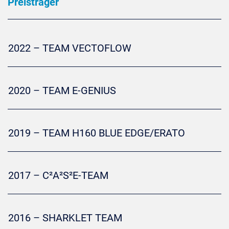
Preisträger
2022 – TEAM VECTOFLOW
2020 – TEAM E-GENIUS
2019 – TEAM H160 BLUE EDGE/ERATO
2017 – C²A²S²E-TEAM
2016 – SHARKLET TEAM