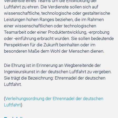
Verdienste eines Teams um die Entwicklung der
Luftfahrt zu ehren. Die Verdienste sollen sich auf
wissenschaftliche, technologische oder gestalterische
Leistungen hohen Ranges beziehen, die im Rahmen
einer wissenschaftlichen oder technologischen
Teamarbeit oder einer Produktentwicklung, -erprobung
oder -einführung erbracht wurden. Sie sollen bedeutende
Perspektiven für die Zukunft beinhalten oder im
besonderen Maße dem Wohl der Menschen dienen.
Die Ehrung ist in Erinnerung an Wegbereitende der
Ingenieurskunst in der deutschen Luftfahrt zu vergeben.
Sie trägt die Bezeichnung: Ehrennadel der deutschen
Luftfahrt.
(
Verleihungsordnung der Ehrennadel der deutschen
Luftfahrt
)