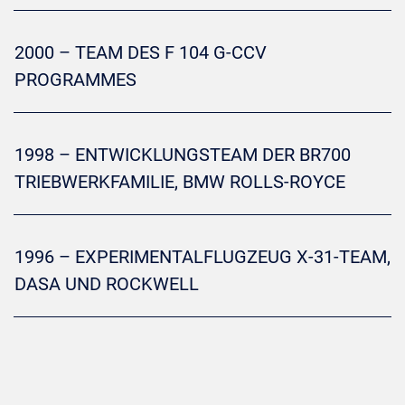
2000 – TEAM DES F 104 G-CCV
PROGRAMMES
1998 – ENTWICKLUNGSTEAM DER BR700
TRIEBWERKFAMILIE, BMW ROLLS-ROYCE
1996 – EXPERIMENTALFLUGZEUG X-31-TEAM,
DASA UND ROCKWELL