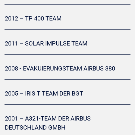
2012 – TP 400 TEAM
2011 – SOLAR IMPULSE TEAM
2008 - EVAKUIERUNGSTEAM AIRBUS 380
2005 – IRIS T TEAM DER BGT
2001 – A321-TEAM DER AIRBUS
DEUTSCHLAND GMBH