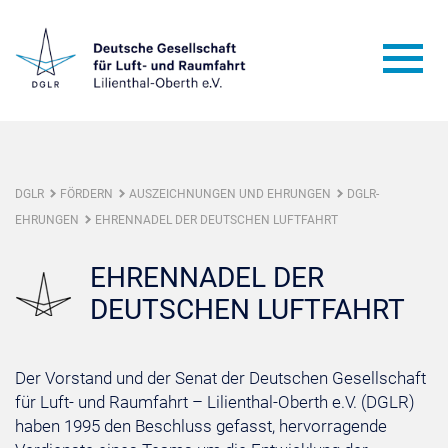
DGLR
FÖRDERN
AUSZEICHNUNGEN UND EHRUNGEN
DGLR-
EHRUNGEN
EHRENNADEL DER DEUTSCHEN LUFTFAHRT
EHRENNADEL DER
DEUTSCHEN LUFTFAHRT
Der Vorstand und der Senat der Deutschen Gesellschaft
für Luft- und Raumfahrt – Lilienthal-Oberth e.V. (DGLR)
haben 1995 den Beschluss gefasst, hervorragende