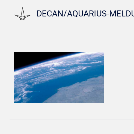
DECAN/AQUARIUS-MELD