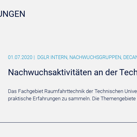
UNGEN
01.07.2020
|
DGLR INTERN, NACHWUCHSGRUPPEN, DECA
Nachwuchsaktivitäten an der Techn
Das Fachgebiet Raumfahrttechnik der Technischen Universi
praktische Erfahrungen zu sammeln. Die Themengebiete