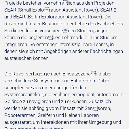
Projekte bestehen vornehmlich aus den Projekten
SEAR (Small Exploration Assistant Rover), SEAR-2
und BEAR (Berlin Exploration Assistant Rover). Die
Rover sind fester Bestandteil der Lehre des Fachgebiets.
Studierende aus verschiedenen Studiengängen
können die begleitenden Lehrmodule in ihr Studium
integrieren. So entstehen interdisziplinäre Teams, in
denen sie sich mit Angehörigen anderer Fachrichtungen
austauschen können.
Die Rover verfügen je nach Einsatzszenario über
verschiedene Subsysteme und Fähigkeiten. Dabei
schöpfen sie aus einer übergreifenden
Systemarchitektur, die es ihnen ermöglicht, autonom ein
Gelände zu navigieren und zu erkunden. Zusätzlich
werden sie abhängig vom Einsatz mit Sensoren,
Roboterarmen, Greifern und kleinen Laboren
ausgestattet, um Interaktionen mit ihrer Umgebung und