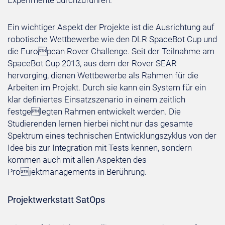
Experimente durchzuführen.
Ein wichtiger Aspekt der Projekte ist die Ausrichtung auf
robotische Wettbewerbe wie den DLR SpaceBot Cup und
die European Rover Challenge. Seit der Teilnahme am
SpaceBot Cup 2013, aus dem der Rover SEAR
hervorging, dienen Wettbewerbe als Rahmen für die
Arbeiten im Projekt. Durch sie kann ein System für ein
klar definiertes Einsatzszenario in einem zeitlich
festgelegten Rahmen entwickelt werden. Die
Studierenden lernen hierbei nicht nur das gesamte
Spektrum eines technischen Entwicklungszyklus von der
Idee bis zur Integration mit Tests kennen, sondern
kommen auch mit allen Aspekten des
Projektmanagements in Berührung.
Projektwerkstatt SatOps