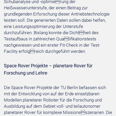
Schubanalyse und -optimierung der
Heißwasserunterstufe, der einen Beitrag zur
grundlegenden Erforschung dieser Antriebstechnologie
leisten soll. Die generierten Daten sollen dabei helfen,
eine Leistungsoptimierung der Unterstufe
durchzuführen. Bislang konnte die Dichtheit des
Testaufbaus in zahlreichen Qualifikationstests
nachgewiesen und ein erster Fit-Check in der Test-
Facility erfolgreich durchgeführt werden.
Space Rover Projekte – planetare Rover für
Forschung und Lehre
Die Space Rover Projekte der TU Berlin befassen sich
mit der Entwicklung von auf der Erde einsetzbaren
Modellen planetarer Roboter für die Forschung und
Ausbildung auf dem Gebiet voll- und teilautonomer
planetarer Rover für komplexe Missionsszenarien. Die