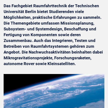
Das Fachgebiet Raumfahrttechnik der Technischen
Universität Berlin bietet Studierenden viele
Möglichkeiten, praktische Erfahrungen zu sammeln.
Die Themengebiete umfassen Missionsplanung,
Subsystem- und Systemdesign, Beschaffung und
Fertigung von Komponenten sowie deren
Zusammenbau. Auch das Integrieren, Testen und
Betreiben von Raumfahrtsystemen gehören zum
Angebot. Die Nachwuchsaktivitäten beinhalten dabei
Mikrogravitationsprojekte, Forschungsraketen,
autonome Rover sowie Kleinsatelliten.