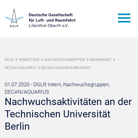
DGLR
VERNETZEN
NACHWUCHSGRUPPEN
RAUMFAHRT
DECAN/AQUARIUS
DECAN/AQUARIUS-MELDUNG
01.07.2020 -
DGLR Intern, Nachwuchsgruppen,
DECAN/AQUARIUS
Nachwuchsaktivitäten an der
Technischen Universität
Berlin