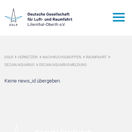
DGLR
VERNETZEN
NACHWUCHSGRUPPEN
RAUMFAHRT
DECAN/AQUARIUS
DECAN/AQUARIUS-MELDUNG
Keine news_id übergeben.