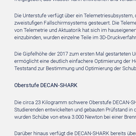
Die Unterstufe verfügt über ein Telemetriesubsystem, 
zweistufigen Fallschirmsystems gesteuert. Die Telem
von Telemetrie und Aktuatorik hat sich im hauseigene
einzubinden, wurden einzelne Teile im 3D-Druckverfahr
Die Gipfelhöhe der 2017 zum ersten Mal gestarteten Unt
ermöglicht eine deutlich einfachere Optimierung der H
Teststand zur Bestimmung und Optimierung der Schub
Oberstufe DECAN-SHARK
Die circa 23 Kilogramm schwere Oberstufe DECAN-SHA
Studierenden entwickelten und gebauten Prüfstand in de
wurden Schübe von etwa 3.000 Newton bei einer Brenn
Darüber hinaus verfügt die DECAN-SHARK bereits übe