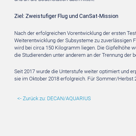
Ziel: Zweistufiger Flug und CanSat-Mission
Nach der erfolgreichen Vorentwicklung der ersten Tes
Weiterentwicklung der Subsysteme zu zuverlässigen Fl
wird bei circa 150 Kilogramm liegen. Die Gipfelhöhe 
die Studierenden unter anderem an der Trennung der b
Seit 2017 wurde die Unterstufe weiter optimiert und er
sie im Oktober 2018 erfolgreich. Für Sommer/Herbst 2
<- Zurück zu: DECAN/AQUARIUS