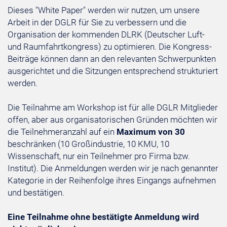
Dieses "White Paper" werden wir nutzen, um unsere
Arbeit in der DGLR für Sie zu verbessern und die
Organisation der kommenden DLRK (Deutscher Luft-
und Raumfahrtkongress) zu optimieren. Die Kongress-
Beiträge können dann an den relevanten Schwerpunkten
ausgerichtet und die Sitzungen entsprechend strukturiert
werden.
Die Teilnahme am Workshop ist für alle DGLR Mitglieder
offen, aber aus organisatorischen Gründen möchten wir
die Teilnehmeranzahl auf ein
Maximum von 30
beschränken (10 Großindustrie, 10 KMU, 10
Wissenschaft, nur ein Teilnehmer pro Firma bzw.
Institut). Die Anmeldungen werden wir je nach genannter
Kategorie in der Reihenfolge ihres Eingangs aufnehmen
und bestätigen.
Eine Teilnahme ohne bestätigte Anmeldung wird