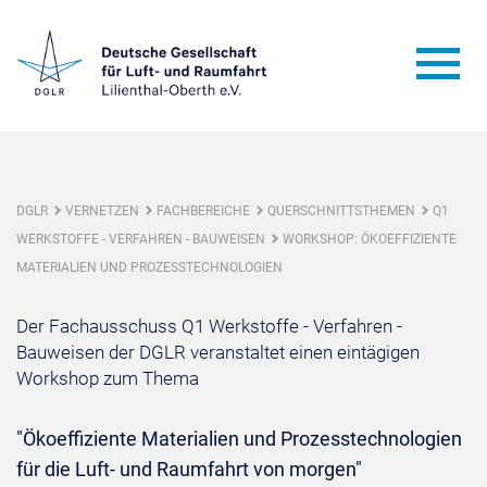
DGLR
VERNETZEN
FACHBEREICHE
QUERSCHNITTSTHEMEN
Q1
WERKSTOFFE - VERFAHREN - BAUWEISEN
WORKSHOP: ÖKOEFFIZIENTE
MATERIALIEN UND PROZESSTECHNOLOGIEN
Der Fachausschuss Q1 Werkstoffe - Verfahren -
Bauweisen der DGLR veranstaltet einen eintägigen
Workshop zum Thema
"Ökoeffiziente Materialien und Prozesstechnologien
für die Luft- und Raumfahrt von morgen"