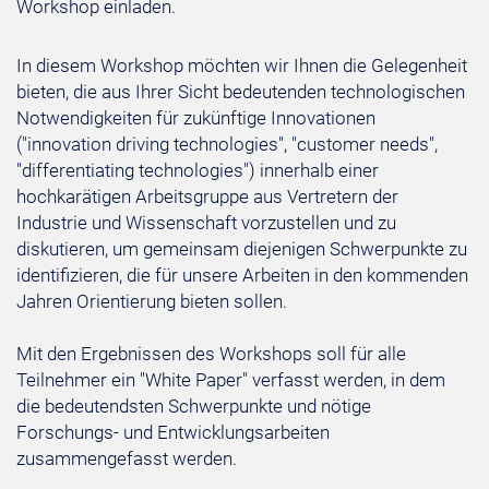
Workshop einladen.
In diesem Workshop möchten wir Ihnen die Gelegenheit
bieten, die aus Ihrer Sicht bedeutenden technologischen
Notwendigkeiten für zukünftige Innovationen
("innovation driving technologies", "customer needs",
"differentiating technologies") innerhalb einer
hochkarätigen Arbeitsgruppe aus Vertretern der
Industrie und Wissenschaft vorzustellen und zu
diskutieren, um gemeinsam diejenigen Schwerpunkte zu
identifizieren, die für unsere Arbeiten in den kommenden
Jahren Orientierung bieten sollen.
Mit den Ergebnissen des Workshops soll für alle
Teilnehmer ein "White Paper" verfasst werden, in dem
die bedeutendsten Schwerpunkte und nötige
Forschungs- und Entwicklungsarbeiten
zusammengefasst werden.