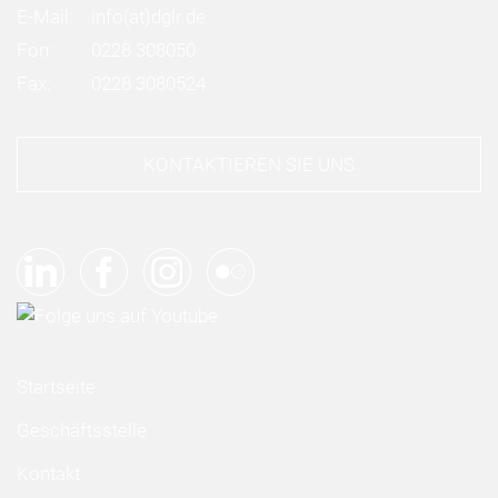
E-Mail:
info
(at)
dglr.de
Fon:
0228 308050
Fax:
0228 3080524
KONTAKTIEREN SIE UNS
Startseite
Geschäftsstelle
Kontakt