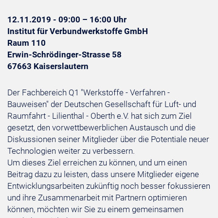
12.11.2019 - 09:00 – 16:00 Uhr
Institut für Verbundwerkstoffe GmbH
Raum 110
Erwin-Schrödinger-Strasse 58
67663 Kaiserslautern
Der Fachbereich Q1 "Werkstoffe - Verfahren -
Bauweisen" der Deutschen Gesellschaft für Luft- und
Raumfahrt - Lilienthal - Oberth e.V. hat sich zum Ziel
gesetzt, den vorwettbewerblichen Austausch und die
Diskussionen seiner Mitglieder über die Potentiale neuer
Technologien weiter zu verbessern.
Um dieses Ziel erreichen zu können, und um einen
Beitrag dazu zu leisten, dass unsere Mitglieder eigene
Entwicklungsarbeiten zukünftig noch besser fokussieren
und ihre Zusammenarbeit mit Partnern optimieren
können, möchten wir Sie zu einem gemeinsamen