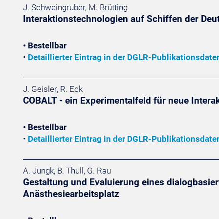
J. Schweingruber, M. Brütting
Interaktionstechnologien auf Schiffen der De
• Bestellbar
•
Detaillierter Eintrag in der DGLR-Publikationsdat
J. Geisler, R. Eck
COBALT - ein Experimentalfeld für neue Intera
• Bestellbar
•
Detaillierter Eintrag in der DGLR-Publikationsdat
A. Jungk, B. Thull, G. Rau
Gestaltung und Evaluierung eines dialogbasi
Anästhesiearbeitsplatz