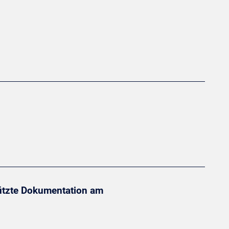
tützte Dokumentation am