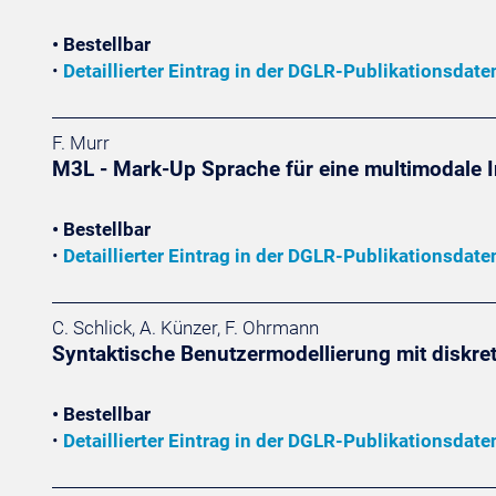
• Bestellbar
•
Detaillierter Eintrag in der DGLR-Publikationsdat
F. Murr
M3L - Mark-Up Sprache für eine multimodale In
• Bestellbar
•
Detaillierter Eintrag in der DGLR-Publikationsdat
C. Schlick, A. Künzer, F. Ohrmann
Syntaktische Benutzermodellierung mit diskre
• Bestellbar
•
Detaillierter Eintrag in der DGLR-Publikationsdat