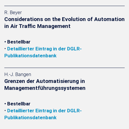
R. Beyer
Considerations on the Evolution of Automation
in Air Traffic Management
• Bestellbar
•
Detaillierter Eintrag in der DGLR-
Publikationsdatenbank
H.-J. Bangen
Grenzen der Automatisierung in
Managementführungssystemen
• Bestellbar
•
Detaillierter Eintrag in der DGLR-
Publikationsdatenbank