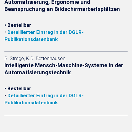
Automatisierung, Ergonomie und
Beanspruchung an Bildschirmarbeitsplätzen
• Bestellbar
•
Detaillierter Eintrag in der DGLR-
Publikationsdatenbank
B. Strege, K.D. Bettenhausen
Intelligente Mensch-Maschine-Systeme in der
Automatisierungstechnik
• Bestellbar
•
Detaillierter Eintrag in der DGLR-
Publikationsdatenbank