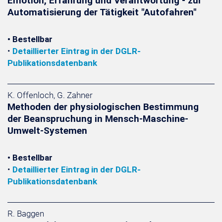
Emotion, Erfahrung und Verantwortung - zur
Automatisierung der Tätigkeit "Autofahren"
• Bestellbar
•
Detaillierter Eintrag in der DGLR-
Publikationsdatenbank
K. Offenloch, G. Zahner
Methoden der physiologischen Bestimmung
der Beanspruchung in Mensch-Maschine-
Umwelt-Systemen
• Bestellbar
•
Detaillierter Eintrag in der DGLR-
Publikationsdatenbank
R. Baggen