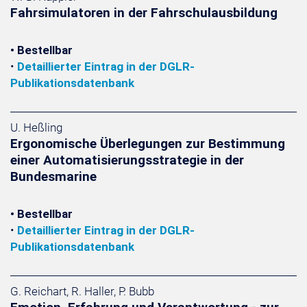
Fahrsimulatoren in der Fahrschulausbildung
• Bestellbar
•
Detaillierter Eintrag in der DGLR-
Publikationsdatenbank
U. Heßling
Ergonomische Überlegungen zur Bestimmung
einer Automatisierungsstrategie in der
Bundesmarine
• Bestellbar
•
Detaillierter Eintrag in der DGLR-
Publikationsdatenbank
G. Reichart, R. Haller, P. Bubb