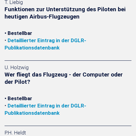
T. Liebig
Funktionen zur Unterstützung des Piloten bei
heutigen Airbus-Flugzeugen
• Bestellbar
•
Detaillierter Eintrag in der DGLR-
Publikationsdatenbank
U. Holzwig
Wer fliegt das Flugzeug - der Computer oder
der Pilot?
• Bestellbar
•
Detaillierter Eintrag in der DGLR-
Publikationsdatenbank
P.H. Heldt