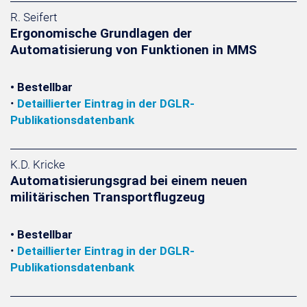
R. Seifert
Ergonomische Grundlagen der
Automatisierung von Funktionen in MMS
• Bestellbar
•
Detaillierter Eintrag in der DGLR-
Publikationsdatenbank
K.D. Kricke
Automatisierungsgrad bei einem neuen
militärischen Transportflugzeug
• Bestellbar
•
Detaillierter Eintrag in der DGLR-
Publikationsdatenbank