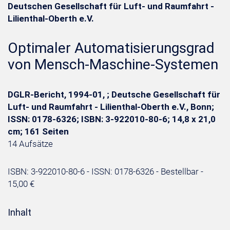
Deutschen Gesellschaft für Luft- und Raumfahrt -
Lilienthal-Oberth e.V.
Optimaler Automatisierungsgrad
von Mensch-Maschine-Systemen
DGLR-Bericht, 1994-01, ; Deutsche Gesellschaft für
Luft- und Raumfahrt - Lilienthal-Oberth e.V., Bonn;
ISSN: 0178-6326; ISBN: 3-922010-80-6; 14,8 x 21,0
cm; 161 Seiten
14 Aufsätze
ISBN: 3-922010-80-6 - ISSN: 0178-6326 - Bestellbar -
15,00 €
Inhalt