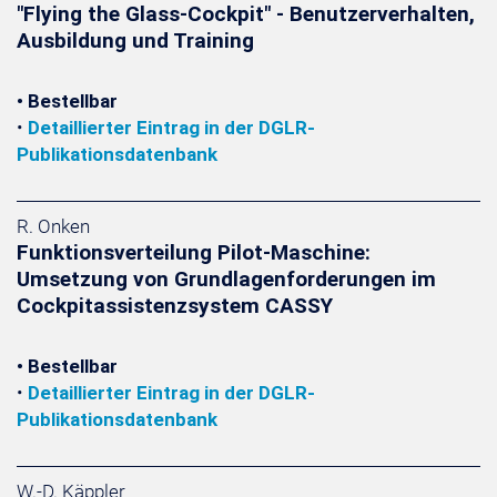
"Flying the Glass-Cockpit" - Benutzerverhalten,
Ausbildung und Training
• Bestellbar
•
Detaillierter Eintrag in der DGLR-
Publikationsdatenbank
R. Onken
Funktionsverteilung Pilot-Maschine:
Umsetzung von Grundlagenforderungen im
Cockpitassistenzsystem CASSY
• Bestellbar
•
Detaillierter Eintrag in der DGLR-
Publikationsdatenbank
W.-D. Käppler