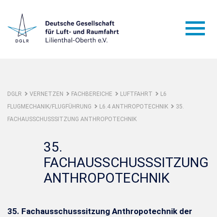
DGLR
VERNETZEN
FACHBEREICHE
LUFTFAHRT
L6
FLUGMECHANIK/FLUGFÜHRUNG
L6.4 ANTHROPOTECHNIK
35.
FACHAUSSCHUSSSITZUNG ANTHROPOTECHNIK
35.
FACHAUSSCHUSSSITZUNG
ANTHROPOTECHNIK
35. Fachausschusssitzung Anthropotechnik der