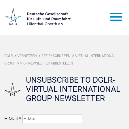
DGLR
VERNETZEN
BEZIRKSGRUPPEN
VIRTUAL INTERNATIONAL
GROUP
VIG - NEWSLETTER ABBESTELLEN
UNSUBSCRIBE TO DGLR-
VIRTUAL INTERNATIONAL
GROUP NEWSLETTER
E-Mail
*