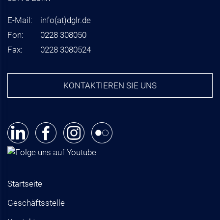
E-Mail:
info
(at)
dglr.de
Fon:
0228 308050
Fax:
0228 3080524
KONTAKTIEREN SIE UNS
Startseite
Geschäftsstelle