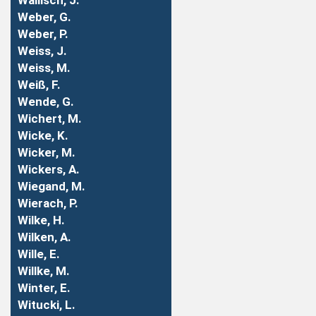
Wallisch, J.
Weber, G.
Weber, P.
Weiss, J.
Weiss, M.
Weiß, F.
Wende, G.
Wichert, M.
Wicke, K.
Wicker, M.
Wickers, A.
Wiegand, M.
Wierach, P.
Wilke, H.
Wilken, A.
Wille, E.
Willke, M.
Winter, E.
Witucki, L.