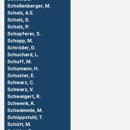
Schollenberger, M.
Scholz, A.E.
Scholz, D.
Scholz, P.
Schopferer, S.
Schopp, M.
Schröder, D.
Schuchard, L.
Schuff, M.
Schumann, H.
Schuster, E.
Schwarz, C.
Schwarz, V.
Schweigert, R.
Schwenk, K.
Schwämmle, M.
Schüppstuhl, T.
Schütt, M.