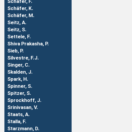
Schäfer, F.
Schäfer, K.
Schäfer, M.
Seitz, A.
Seitz, S.
Settele, F.
Shiva Prakasha, P.
Sieb, P.
Silvestre, F.J.
Singer, C.
Skalden, J.
Spark, H.
Spinner, S.
Spitzer, S.
Sprockhoff, J.
Srinivasan, V.
Staats, A.
Stalla, F.
Starzmann, D.