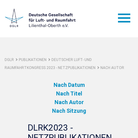
DGLR
PUBLIKATIONEN
DEUTSCHER LUFT- UND
RAUMFAHRTKONGRESS 2023 - NETZPUBLIKATIONEN
NACH AUTOR
Nach Datum
Nach Titel
Nach Autor
Nach Sitzung
DLRK2023 -
NETZPUBLIKATIONEN