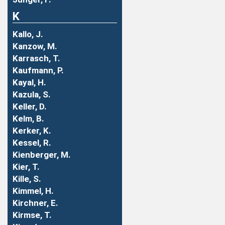
K
Kallo, J.
Kanzow, M.
Karrasch, T.
Kaufmann, P.
Kayal, H.
Kazula, S.
Keller, D.
Kelm, B.
Kerker, K.
Kessel, R.
Kienberger, M.
Kier, T.
Kille, S.
Kimmel, H.
Kirchner, E.
Kirmse, T.