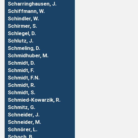
Scharringhausen, J.
Schiffmann, W.
Schindler, W.
Schirmer, S.
Schlegel, D.
Schlutz, J.
Schmeling, D.
Schmidhuber, M.
Schmidt, D.
Schmidt, F.
Schmidt, F.N.
Schmidt, R.
Schmidt, S.
Schmied-Kowarzik, R.
Schmitz, G.
Schneider, J.
Schneider, M.
Schnörer, L.
Schoch, B.