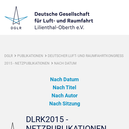
DGLR
PUBLIKATIONEN
DEUTSCHER LUFT- UND RAUMFAHRTKONGRESS
2015 - NETZPUBLIKATIONEN
NACH DATUM
Nach Datum
Nach Titel
Nach Autor
Nach Sitzung
DLRK2015 -
NETZPUBLIKATIONEN