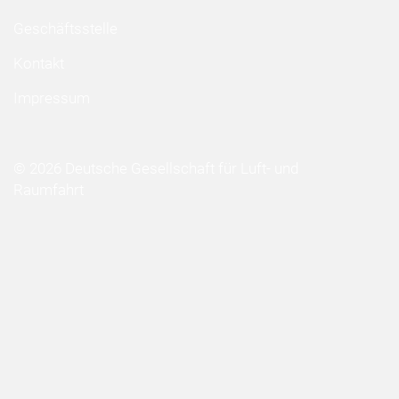
Geschäftsstelle
Kontakt
Impressum
© 2026 Deutsche Gesellschaft für Luft- und
Raumfahrt