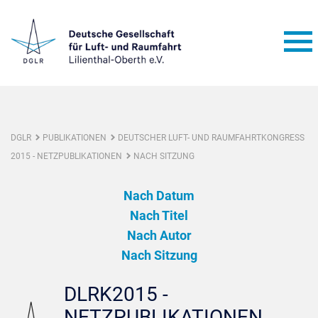
DGLR
PUBLIKATIONEN
DEUTSCHER LUFT- UND RAUMFAHRTKONGRESS
2015 - NETZPUBLIKATIONEN
NACH SITZUNG
Nach Datum
Nach Titel
Nach Autor
Nach Sitzung
DLRK2015 -
NETZPUBLIKATIONEN