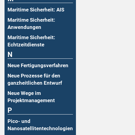
Maritime Sicherheit: AIS
Maritime Sicherheit:
Anwendungen
Maritime Sicherheit:
Echtzeitdienste
N
Neue Fertigungsverfahren
Neue Prozesse für den
ganzheitlichen Entwurf
Neue Wege im
Projektmanagement
P
Pico- und
Nanosatellitentechnologien