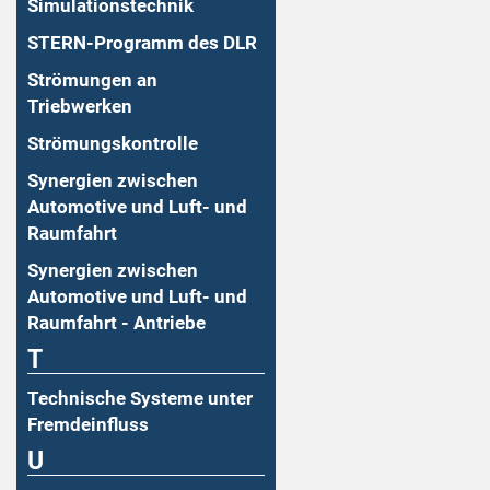
Simulationstechnik
STERN-Programm des DLR
Strömungen an
Triebwerken
Strömungskontrolle
Synergien zwischen
Automotive und Luft- und
Raumfahrt
Synergien zwischen
Automotive und Luft- und
Raumfahrt - Antriebe
T
Technische Systeme unter
Fremdeinfluss
U