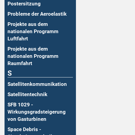
Postersitzung
Probleme der Aeroelastik
Projekte aus dem
nationalen Programm
Luftfahrt
Projekte aus dem
nationalen Programm
Raumfahrt
S
Satellitenkommunikation
Satellitentechnik
SFB 1029 -
Wirkungsgradsteigerung
von Gasturbinen
Space Debris -