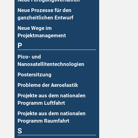
Neue Prozesse für den
ganzheitlichen Entwurf
Neue Wege im
Projektmanagement
P
Pico- und
Nanosatellitentechnologien
Postersitzung
Probleme der Aeroelastik
Projekte aus dem nationalen
Programm Luftfahrt
Projekte aus dem nationalen
Programm Raumfahrt
S