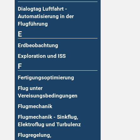
Dialogtag Luftfahrt -
Automatisierung in der
Flugführung
E
Erdbeobachtung
Exploration und ISS
F
Fertigungsoptimierung
Flug unter
Vereisungsbedingungen
Flugmechanik
Flugmechanik - Sinkflug,
Elektroflug und Turbulenz
Flugregelung,