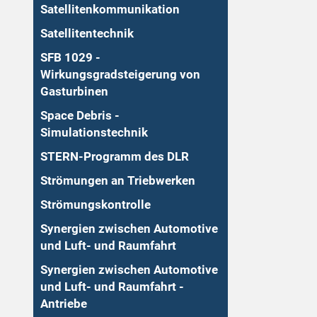
Satellitenkommunikation
Satellitentechnik
SFB 1029 -
Wirkungsgradsteigerung von
Gasturbinen
Space Debris -
Simulationstechnik
STERN-Programm des DLR
Strömungen an Triebwerken
Strömungskontrolle
Synergien zwischen Automotive
und Luft- und Raumfahrt
Synergien zwischen Automotive
und Luft- und Raumfahrt -
Antriebe