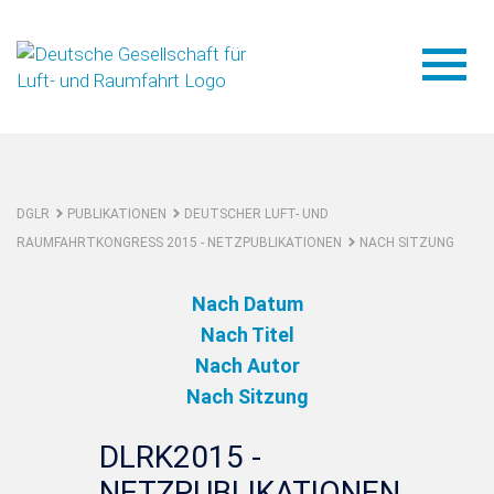
DGLR
PUBLIKATIONEN
DEUTSCHER LUFT- UND
RAUMFAHRTKONGRESS 2015 - NETZPUBLIKATIONEN
NACH SITZUNG
Nach Datum
Nach Titel
Nach Autor
Nach Sitzung
DLRK2015 -
NETZPUBLIKATIONEN