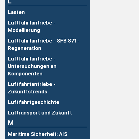
L
Lasten
Luftfahrtantriebe -
Modellierung
Luftfahrtantriebe - SFB 871-
Regeneration
Luftfahrtantriebe -
Untersuchungen an
Komponenten
Luftfahrtantriebe -
Zukunftstrends
Luftfahrtgeschichte
Luftransport und Zukunft
M
Maritime Sicherheit: AIS