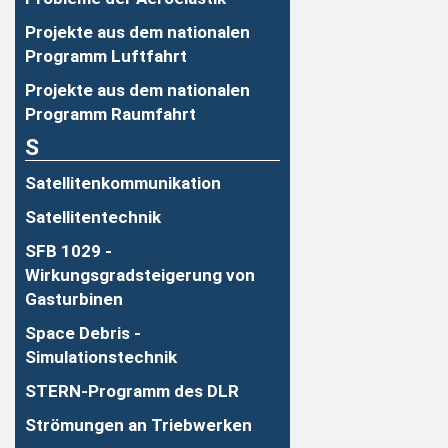
Projekte aus dem nationalen
Programm Luftfahrt
Projekte aus dem nationalen
Programm Raumfahrt
S
Satellitenkommunikation
Satellitentechnik
SFB 1029 -
Wirkungsgradsteigerung von
Gasturbinen
Space Debris -
Simulationstechnik
STERN-Programm des DLR
Strömungen an Triebwerken