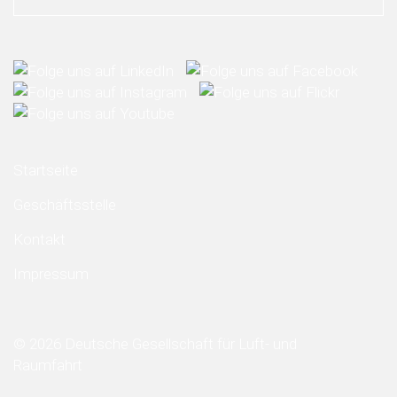
Startseite
Geschäftsstelle
Kontakt
Impressum
© 2026 Deutsche Gesellschaft für Luft- und
Raumfahrt