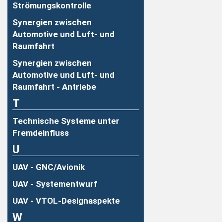
Strömungskontrolle
Synergien zwischen
Automotive und Luft- und
Raumfahrt
Synergien zwischen
Automotive und Luft- und
Raumfahrt - Antriebe
T
Technische Systeme unter
Fremdeinfluss
U
UAV - GNC/Avionik
UAV - Systementwurf
UAV - VTOL-Designaspekte
W