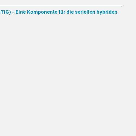
iG) - Eine Komponente für die seriellen hybriden