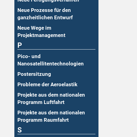
Neue Prozesse für den
ganzheitlichen Entwurf
Neue Wege im
Projektmanagement
P
Pico- und
Nanosatellitentechnologien
Postersitzung
Probleme der Aeroelastik
Projekte aus dem nationalen
Programm Luftfahrt
Projekte aus dem nationalen
Programm Raumfahrt
S