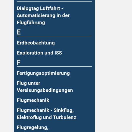
Dialogtag Luftfahrt -
Automatisierung in der
Flugführung
E
Erdbeobachtung
Exploration und ISS
F
Fertigungsoptimierung
Flug unter
Vereisungsbedingungen
Flugmechanik
Flugmechanik - Sinkflug,
Elektroflug und Turbulenz
Flugregelung,