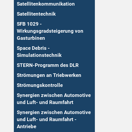
Satellitenkommunikation
Satellitentechnik
SFB 1029 -
Wirkungsgradsteigerung von
Gasturbinen
Space Debris -
Simulationstechnik
STERN-Programm des DLR
Strömungen an Triebwerken
Strömungskontrolle
Synergien zwischen Automotive
und Luft- und Raumfahrt
Synergien zwischen Automotive
und Luft- und Raumfahrt -
Antriebe