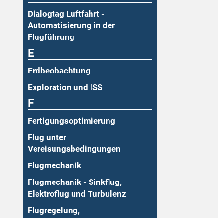
Dialogtag Luftfahrt -
Automatisierung in der
Flugführung
E
Erdbeobachtung
Exploration und ISS
F
Fertigungsoptimierung
Flug unter
Vereisungsbedingungen
Flugmechanik
Flugmechanik - Sinkflug,
Elektroflug und Turbulenz
Flugregelung,