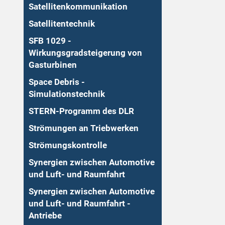
Satellitenkommunikation
Satellitentechnik
SFB 1029 -
Wirkungsgradsteigerung von
Gasturbinen
Space Debris -
Simulationstechnik
STERN-Programm des DLR
Strömungen an Triebwerken
Strömungskontrolle
Synergien zwischen Automotive
und Luft- und Raumfahrt
Synergien zwischen Automotive
und Luft- und Raumfahrt -
Antriebe