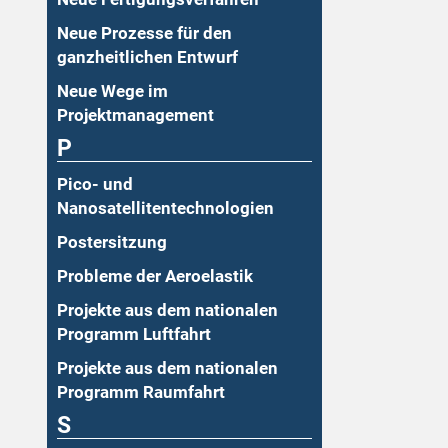
Neue Prozesse für den
ganzheitlichen Entwurf
Neue Wege im
Projektmanagement
P
Pico- und
Nanosatellitentechnologien
Postersitzung
Probleme der Aeroelastik
Projekte aus dem nationalen
Programm Luftfahrt
Projekte aus dem nationalen
Programm Raumfahrt
S