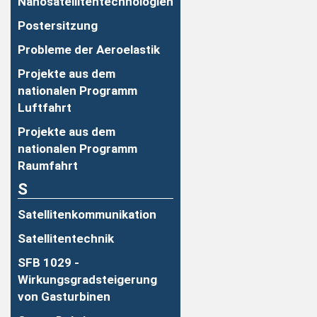
Nanosatellitentechnologien
Postersitzung
Probleme der Aeroelastik
Projekte aus dem
nationalen Programm
Luftfahrt
Projekte aus dem
nationalen Programm
Raumfahrt
S
Satellitenkommunikation
Satellitentechnik
SFB 1029 -
Wirkungsgradsteigerung
von Gasturbinen