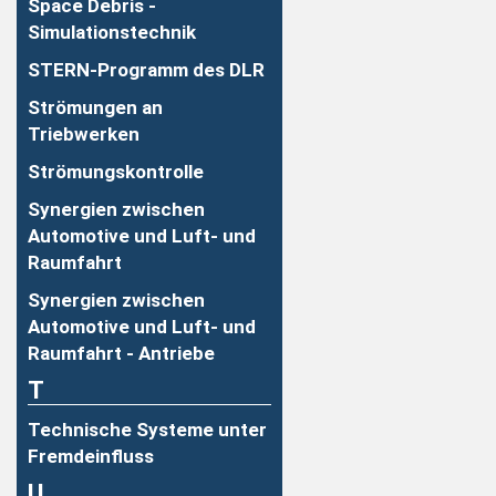
Space Debris -
Simulationstechnik
STERN-Programm des DLR
Strömungen an
Triebwerken
Strömungskontrolle
Synergien zwischen
Automotive und Luft- und
Raumfahrt
Synergien zwischen
Automotive und Luft- und
Raumfahrt - Antriebe
T
Technische Systeme unter
Fremdeinfluss
U