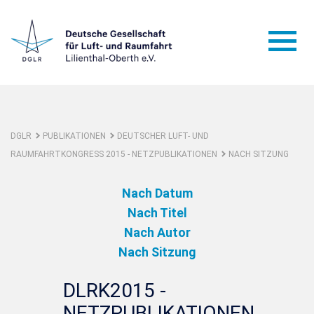
DGLR
PUBLIKATIONEN
DEUTSCHER LUFT- UND
RAUMFAHRTKONGRESS 2015 - NETZPUBLIKATIONEN
NACH SITZUNG
Nach Datum
Nach Titel
Nach Autor
Nach Sitzung
DLRK2015 -
NETZPUBLIKATIONEN