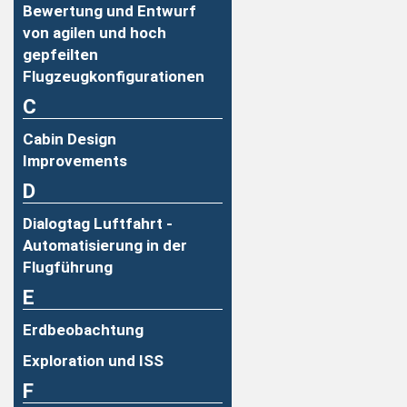
Bewertung und Entwurf
von agilen und hoch
gepfeilten
Flugzeugkonfigurationen
C
Cabin Design
Improvements
D
Dialogtag Luftfahrt -
Automatisierung in der
Flugführung
E
Erdbeobachtung
Exploration und ISS
F