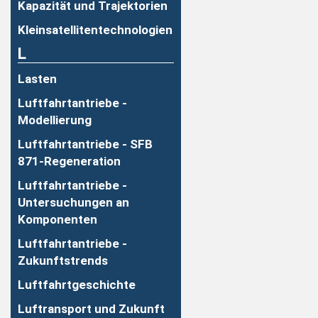
Kapazität und Trajektorien
Kleinsatellitentechnologien
L
Lasten
Luftfahrtantriebe -
Modellierung
Luftfahrtantriebe - SFB
871-Regeneration
Luftfahrtantriebe -
Untersuchungen an
Komponenten
Luftfahrtantriebe -
Zukunftstrends
Luftfahrtgeschichte
Luftransport und Zukunft