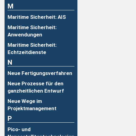
M
Maritime Sicherheit: AIS
Maritime Sicherheit:
Anwendungen
Maritime Sicherheit:
Echtzeitdienste
N
Neue Fertigungsverfahren
Neue Prozesse für den
ganzheitlichen Entwurf
Neue Wege im
Projektmanagement
P
Pico- und