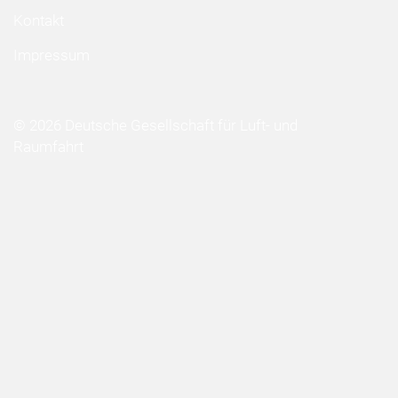
Kontakt
Impressum
© 2026 Deutsche Gesellschaft für Luft- und
Raumfahrt