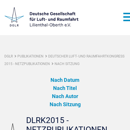
DGLR
PUBLIKATIONEN
DEUTSCHER LUFT- UND RAUMFAHRTKONGRESS
2015 - NETZPUBLIKATIONEN
NACH SITZUNG
Nach Datum
Nach Titel
Nach Autor
Nach Sitzung
DLRK2015 -
NETZPUBLIKATIONEN