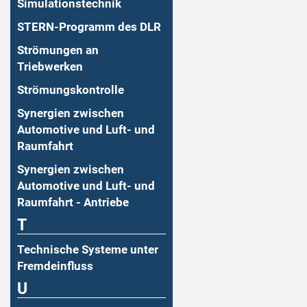
Simulationstechnik
STERN-Programm des DLR
Strömungen an
Triebwerken
Strömungskontrolle
Synergien zwischen
Automotive und Luft- und
Raumfahrt
Synergien zwischen
Automotive und Luft- und
Raumfahrt - Antriebe
T
Technische Systeme unter
Fremdeinfluss
U