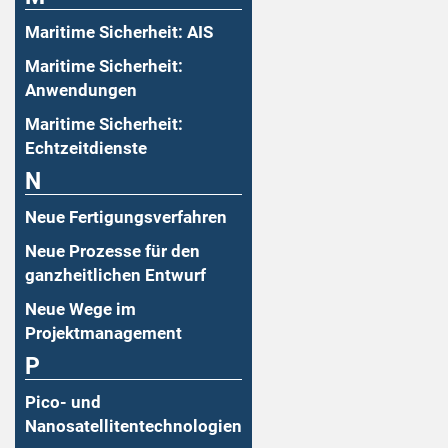
Maritime Sicherheit: AIS
Maritime Sicherheit:
Anwendungen
Maritime Sicherheit:
Echtzeitdienste
N
Neue Fertigungsverfahren
Neue Prozesse für den
ganzheitlichen Entwurf
Neue Wege im
Projektmanagement
P
Pico- und
Nanosatellitentechnologien