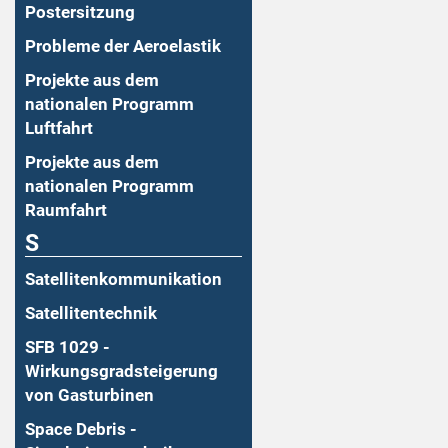
Postersitzung
Probleme der Aeroelastik
Projekte aus dem
nationalen Programm
Luftfahrt
Projekte aus dem
nationalen Programm
Raumfahrt
S
Satellitenkommunikation
Satellitentechnik
SFB 1029 -
Wirkungsgradsteigerung
von Gasturbinen
Space Debris -