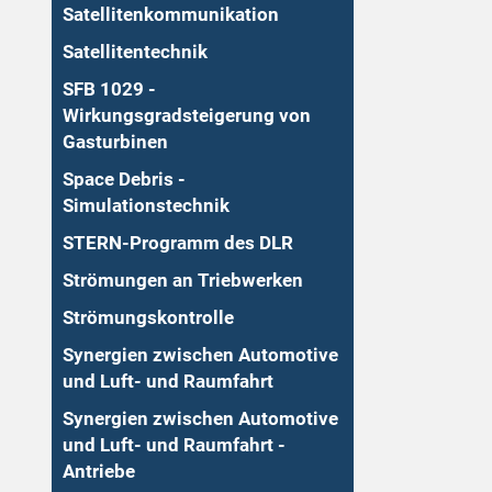
Satellitenkommunikation
Satellitentechnik
SFB 1029 -
Wirkungsgradsteigerung von
Gasturbinen
Space Debris -
Simulationstechnik
STERN-Programm des DLR
Strömungen an Triebwerken
Strömungskontrolle
Synergien zwischen Automotive
und Luft- und Raumfahrt
Synergien zwischen Automotive
und Luft- und Raumfahrt -
Antriebe