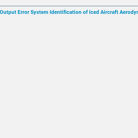
utput Error System Identification of Iced Aircraft Aerod