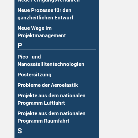
Neue Prozesse für den
ganzheitlichen Entwurf
Neue Wege im
Projektmanagement
P
Pico- und
Nanosatellitentechnologien
Postersitzung
Probleme der Aeroelastik
Projekte aus dem nationalen
Programm Luftfahrt
Projekte aus dem nationalen
Programm Raumfahrt
S