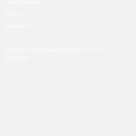
Geschäftsstelle
Kontakt
Impressum
© 2026 Deutsche Gesellschaft für Luft- und
Raumfahrt