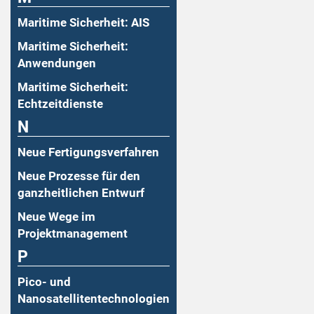
Maritime Sicherheit: AIS
Maritime Sicherheit:
Anwendungen
Maritime Sicherheit:
Echtzeitdienste
N
Neue Fertigungsverfahren
Neue Prozesse für den
ganzheitlichen Entwurf
Neue Wege im
Projektmanagement
P
Pico- und
Nanosatellitentechnologien