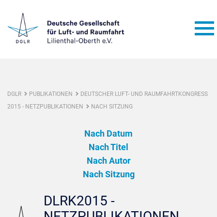
DGLR
PUBLIKATIONEN
DEUTSCHER LUFT- UND RAUMFAHRTKONGRESS
2015 - NETZPUBLIKATIONEN
NACH SITZUNG
Nach Datum
Nach Titel
Nach Autor
Nach Sitzung
DLRK2015 -
NETZPUBLIKATIONEN