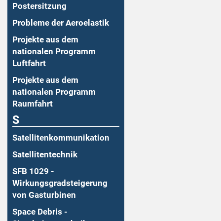
Postersitzung
Probleme der Aeroelastik
Projekte aus dem
nationalen Programm
Luftfahrt
Projekte aus dem
nationalen Programm
Raumfahrt
S
Satellitenkommunikation
Satellitentechnik
SFB 1029 -
Wirkungsgradsteigerung
von Gasturbinen
Space Debris -