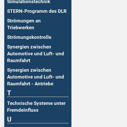
Simulationstechnik
STERN-Programm des DLR
Strömungen an
Triebwerken
Strömungskontrolle
Synergien zwischen
Automotive und Luft- und
Raumfahrt
Synergien zwischen
Automotive und Luft- und
Raumfahrt - Antriebe
T
Technische Systeme unter
Fremdeinfluss
U