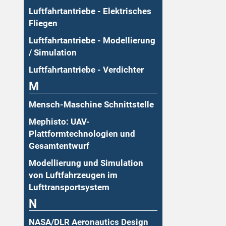
Luftfahrtantriebe - Elektrisches
Fliegen
Luftfahrtantriebe - Modellierung
/ Simulation
Luftfahrtantriebe - Verdichter
M
Mensch-Maschine Schnittstelle
Mephisto: UAV-
Plattformtechnologien und
Gesamtentwurf
Modellierung und Simulation
von Luftfahrzeugen im
Lufttransportsystem
N
NASA/DLR Aeronautics Design