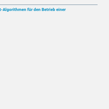
Algorithmen für den Betrieb einer