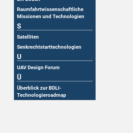
Raumfahrtwissenschaftliche
Missionen und Technologien
S
Satelliten
Senkrechtstarttechnologien
U
UAV Design Forum
Ü
Überblick zur BDLI-
Technologieroadmap