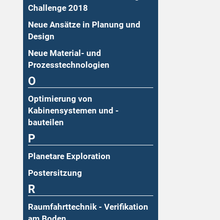
Challenge 2018
Neue Ansätze in Planung und
Design
Neue Material- und
Prozesstechnologien
O
Optimierung von
Kabinensystemen und -
bauteilen
P
Planetare Exploration
Postersitzung
R
Raumfahrttechnik - Verifikation
am Boden