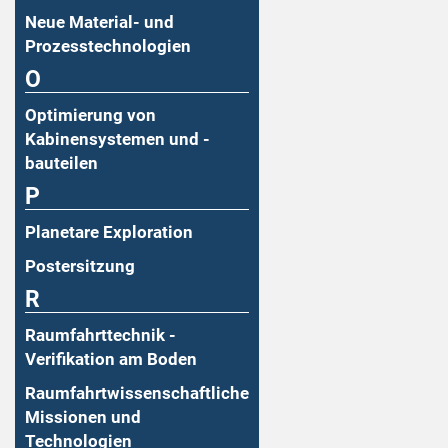
Neue Material- und
Prozesstechnologien
O
Optimierung von
Kabinensystemen und -
bauteilen
P
Planetare Exploration
Postersitzung
R
Raumfahrttechnik -
Verifikation am Boden
Raumfahrtwissenschaftliche
Missionen und
Technologien