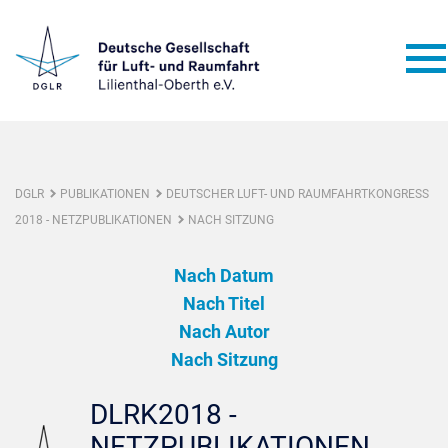
DGLR
PUBLIKATIONEN
DEUTSCHER LUFT- UND RAUMFAHRTKONGRESS
2018 - NETZPUBLIKATIONEN
NACH SITZUNG
Nach Datum
Nach Titel
Nach Autor
Nach Sitzung
DLRK2018 -
NETZPUBLIKATIONEN