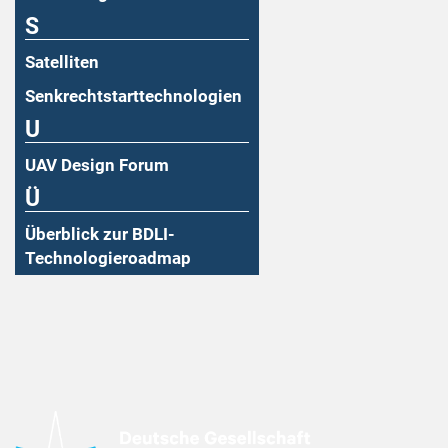
S
Satelliten
Senkrechtstarttechnologien
U
UAV Design Forum
Ü
Überblick zur BDLI-
Technologieroadmap