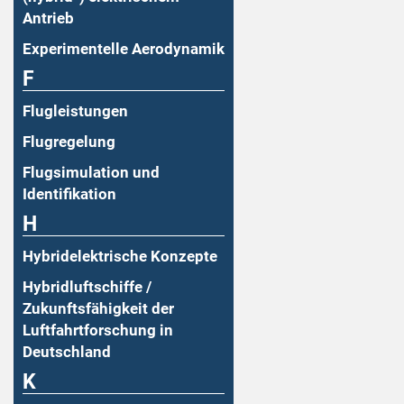
Antrieb
Experimentelle Aerodynamik
F
Flugleistungen
Flugregelung
Flugsimulation und
Identifikation
H
Hybridelektrische Konzepte
Hybridluftschiffe /
Zukunftsfähigkeit der
Luftfahrtforschung in
Deutschland
K