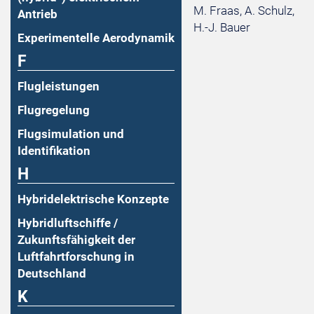
M. Fraas, A. Schulz,
Antrieb
H.-J. Bauer
Experimentelle Aerodynamik
F
Flugleistungen
Flugregelung
Flugsimulation und
Identifikation
H
Hybridelektrische Konzepte
Hybridluftschiffe /
Zukunftsfähigkeit der
Luftfahrtforschung in
Deutschland
K