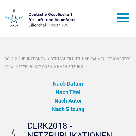
DGLR
PUBLIKATIONEN
DEUTSCHER LUFT- UND RAUMFAHRTKONGRESS
2018 - NETZPUBLIKATIONEN
NACH SITZUNG
Nach Datum
Nach Titel
Nach Autor
Nach Sitzung
DLRK2018 -
NETZPUBLIKATIONEN