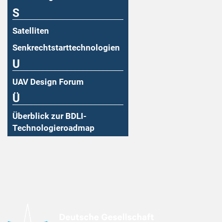
S
Satelliten
Senkrechtstarttechnologien
U
UAV Design Forum
Ü
Überblick zur BDLI-
Technologieroadmap