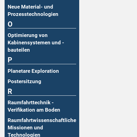
Neue Material- und
Prozesstechnologien
O
Optimierung von
Kabinensystemen und -
bauteilen
P
Planetare Exploration
Postersitzung
R
Raumfahrttechnik -
Verifikation am Boden
Raumfahrtwissenschaftliche
Missionen und
Technologien