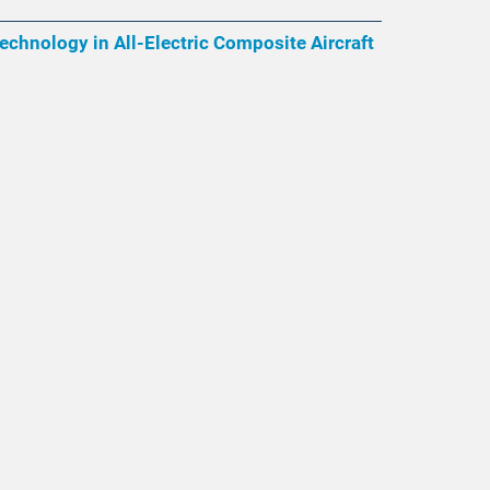
chnology in All-Electric Composite Aircraft