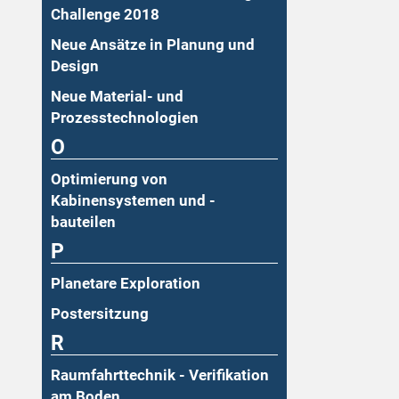
Challenge 2018
Neue Ansätze in Planung und
Design
Neue Material- und
Prozesstechnologien
O
Optimierung von
Kabinensystemen und -
bauteilen
P
Planetare Exploration
Postersitzung
R
Raumfahrttechnik - Verifikation
am Boden