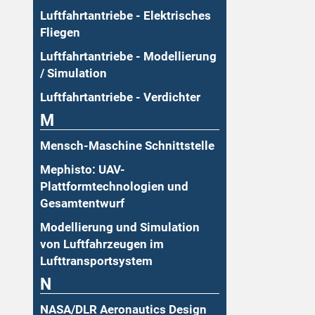
Luftfahrtantriebe - Elektrisches
Fliegen
Luftfahrtantriebe - Modellierung
/ Simulation
Luftfahrtantriebe - Verdichter
M
Mensch-Maschine Schnittstelle
Mephisto: UAV-
Plattformtechnologien und
Gesamtentwurf
Modellierung und Simulation
von Luftfahrzeugen im
Lufttransportsystem
N
NASA/DLR Aeronautics Design