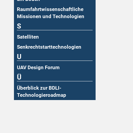
Raumfahrtwissenschaftliche
Missionen und Technologien
S
Satelliten
Senkrechtstarttechnologien
U
UAV Design Forum
Ü
Überblick zur BDLI-
Technologieroadmap