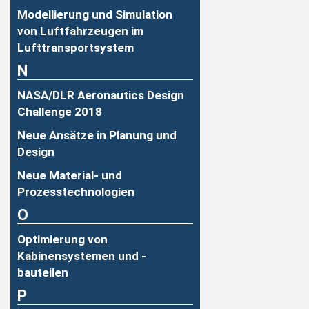
Modellierung und Simulation
von Luftfahrzeugen im
Lufttransportsystem
N
NASA/DLR Aeronautics Design
Challenge 2018
Neue Ansätze in Planung und
Design
Neue Material- und
Prozesstechnologien
O
Optimierung von
Kabinensystemen und -
bauteilen
P