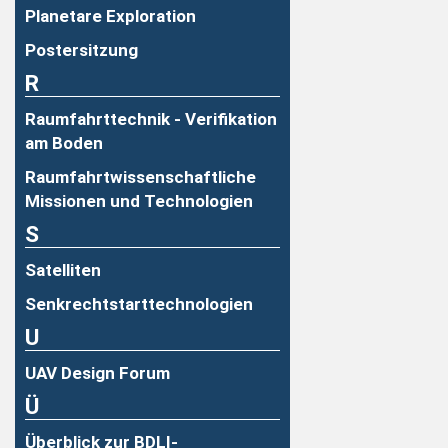
Planetare Exploration
Postersitzung
R
Raumfahrttechnik - Verifikation
am Boden
Raumfahrtwissenschaftliche
Missionen und Technologien
S
Satelliten
Senkrechtstarttechnologien
U
UAV Design Forum
Ü
Überblick zur BDLI-