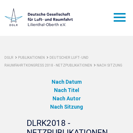
DGLR
PUBLIKATIONEN
DEUTSCHER LUFT- UND
RAUMFAHRTKONGRESS 2018 - NETZPUBLIKATIONEN
NACH SITZUNG
Nach Datum
Nach Titel
Nach Autor
Nach Sitzung
DLRK2018 -
NETZPUBLIKATIONEN