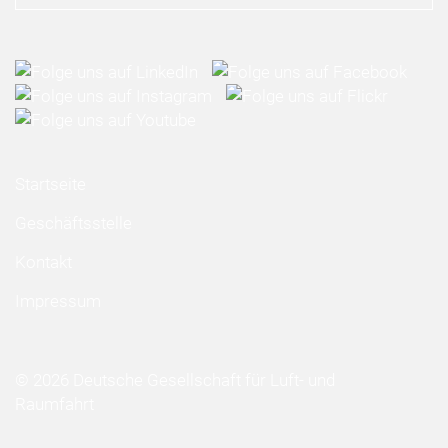
Startseite
Geschäftsstelle
Kontakt
Impressum
© 2026 Deutsche Gesellschaft für Luft- und
Raumfahrt