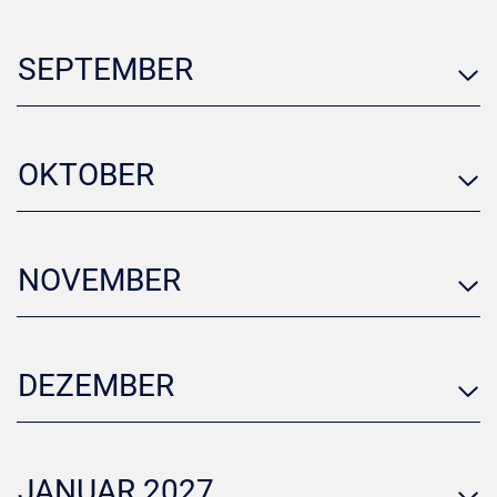
SEPTEMBER
OKTOBER
NOVEMBER
DEZEMBER
JANUAR 2027