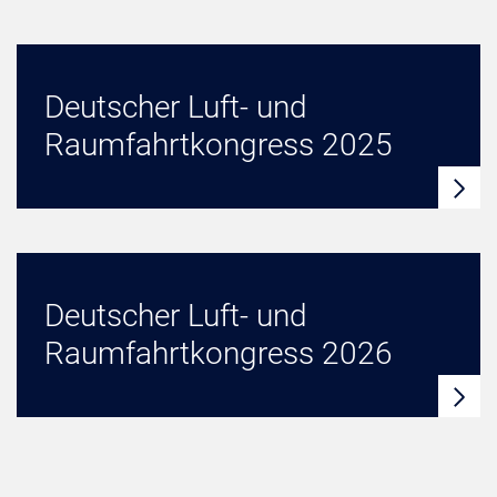
Deutscher Luft- und
Raumfahrtkongress 2025
Deutscher Luft- und
Raumfahrtkongress 2026