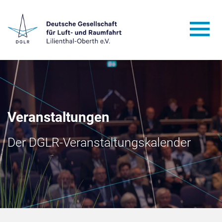
Veranstaltungen
Der DGLR-Veranstaltungskalender