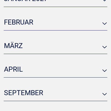
FEBRUAR
MÄRZ
APRIL
SEPTEMBER