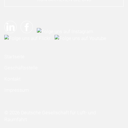
Startseite
Geschäftsstelle
Kontakt
Impressum
© 2026 Deutsche Gesellschaft für Luft- und
Raumfahrt