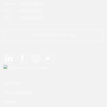
E-Mail:
info
(at)
dglr.de
Fon:
0228 308050
Fax:
0228 3080524
KONTAKTIEREN SIE UNS
Startseite
Geschäftsstelle
Kontakt