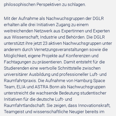
philosophischen Perspektiven zu schlagen.
Mit der Aufnahme als Nachwuchsgruppen der DGLR
erhalten alle drei Initiativen Zugang zu einem
weitreichenden Netzwerk aus Expertinnen und Experten
aus Wissenschaft, Industrie und Behörden. Die DGLR
unterstützt ihre jetzt 23 aktiven Nachwuchsgruppen unter
anderem durch Vernetzungsveranstaltungen sowie die
Möglichkeit, eigene Projekte auf Konferenzen und
Fachtagungen zu präsentieren. Damit entsteht für die
Studierenden eine wertvolle Schnittstelle zwischen
universitärer Ausbildung und professioneller Luft- und
Raumfahrtpraxis. Die Aufnahme von Hamburg Space
Team, ELIA und ASTRA Bonn als Nachwuchsgruppen
unterstreicht die wachsende Bedeutung studentischer
Initiativen für die deutsche Luft- und
Raumfahrtlandschaft. Sie zeigen, dass Innovationskraft,
Teamgeist und wissenschaftliche Neugier bereits im