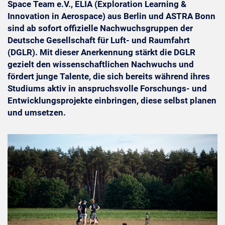
Space Team e.V., ELIA (Exploration Learning &
Innovation in Aerospace) aus Berlin und ASTRA Bonn
sind ab sofort offizielle Nachwuchsgruppen der
Deutsche Gesellschaft für Luft- und Raumfahrt
(DGLR). Mit dieser Anerkennung stärkt die DGLR
gezielt den wissenschaftlichen Nachwuchs und
fördert junge Talente, die sich bereits während ihres
Studiums aktiv in anspruchsvolle Forschungs- und
Entwicklungsprojekte einbringen, diese selbst planen
und umsetzen.