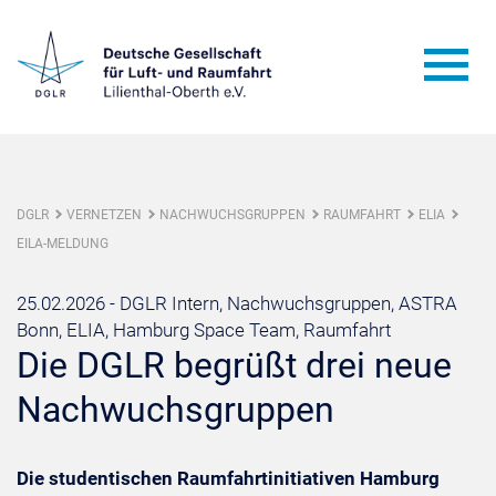
DGLR
VERNETZEN
NACHWUCHSGRUPPEN
RAUMFAHRT
ELIA
EILA-MELDUNG
25.02.2026 -
DGLR Intern, Nachwuchsgruppen, ASTRA
Bonn, ELIA, Hamburg Space Team, Raumfahrt
Die DGLR begrüßt drei neue
Nachwuchsgruppen
Die studentischen Raumfahrtinitiativen Hamburg