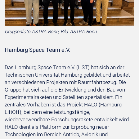
Gruppenfoto ASTRA Bonn, Bild: ASTRA Bonn
Hamburg Space Team e.V.
Das Hamburg Space Team e.V. (HST) hat sich an der
Technischen Universität Hamburg gebildet und arbeitet
an verschiedenen Projekten mit Raumfahrtbezug. Die
Gruppe hat sich auf die Entwicklung und den Bau von
Experimentalraketen und Satelliten spezialisiert. Ein
zentrales Vorhaben ist das Projekt HALO (Hamburg
LiftOff), bei dem eine leistungsfähige,
wiederverwendbare Forschungsrakete entwickelt wird.
HALO dient als Plattform zur Erprobung neuer
Technologien im Bereich Antrieb, Avionik und