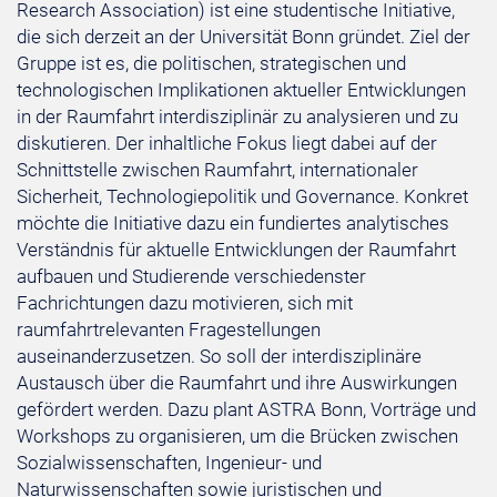
Research Association) ist eine studentische Initiative,
die sich derzeit an der Universität Bonn gründet. Ziel der
Gruppe ist es, die politischen, strategischen und
technologischen Implikationen aktueller Entwicklungen
in der Raumfahrt interdisziplinär zu analysieren und zu
diskutieren. Der inhaltliche Fokus liegt dabei auf der
Schnittstelle zwischen Raumfahrt, internationaler
Sicherheit, Technologiepolitik und Governance. Konkret
möchte die Initiative dazu ein fundiertes analytisches
Verständnis für aktuelle Entwicklungen der Raumfahrt
aufbauen und Studierende verschiedenster
Fachrichtungen dazu motivieren, sich mit
raumfahrtrelevanten Fragestellungen
auseinanderzusetzen. So soll der interdisziplinäre
Austausch über die Raumfahrt und ihre Auswirkungen
gefördert werden. Dazu plant ASTRA Bonn, Vorträge und
Workshops zu organisieren, um die Brücken zwischen
Sozialwissenschaften, Ingenieur- und
Naturwissenschaften sowie juristischen und