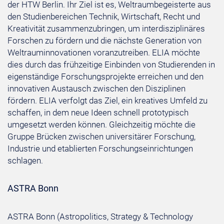
der HTW Berlin. Ihr Ziel ist es, Weltraumbegeisterte aus
den Studienbereichen Technik, Wirtschaft, Recht und
Kreativität zusammenzubringen, um interdisziplinäres
Forschen zu fördern und die nächste Generation von
Weltrauminnovationen voranzutreiben. ELIA möchte
dies durch das frühzeitige Einbinden von Studierenden in
eigenständige Forschungsprojekte erreichen und den
innovativen Austausch zwischen den Disziplinen
fördern. ELIA verfolgt das Ziel, ein kreatives Umfeld zu
schaffen, in dem neue Ideen schnell prototypisch
umgesetzt werden können. Gleichzeitig möchte die
Gruppe Brücken zwischen universitärer Forschung,
Industrie und etablierten Forschungseinrichtungen
schlagen.
ASTRA Bonn
ASTRA Bonn (Astropolitics, Strategy & Technology