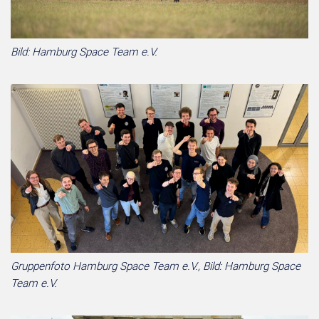
Bild: Hamburg Space Team e.V.
Gruppenfoto Hamburg Space Team e.V., Bild: Hamburg Space
Team e.V.