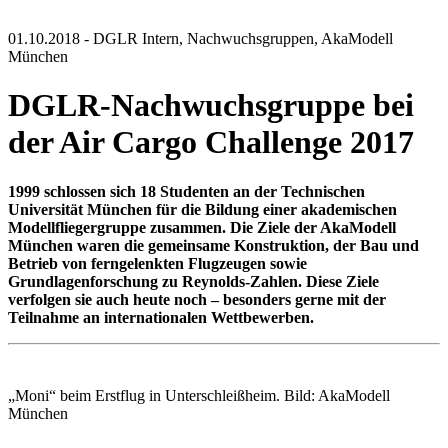
01.10.2018 -
DGLR Intern, Nachwuchsgruppen, AkaModell
München
DGLR-Nachwuchsgruppe bei
der Air Cargo Challenge 2017
1999 schlossen sich 18 Studenten an der Technischen
Universität München für die Bildung einer akademischen
Modellfliegergruppe zusammen. Die Ziele der AkaModell
München waren die gemeinsame Konstruktion, der Bau und
Betrieb von ferngelenkten Flugzeugen sowie
Grundlagenforschung zu Reynolds-Zahlen. Diese Ziele
verfolgen sie auch heute noch – besonders gerne mit der
Teilnahme an internationalen Wettbewerben.
„Moni“ beim Erstflug in Unterschleißheim. Bild: AkaModell
München