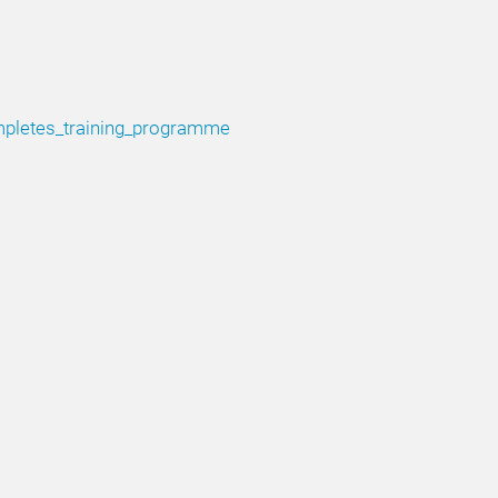
mpletes_training_programme