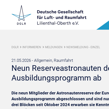
DGLR
INFORMIEREN
MELDUNGEN
NEWSMELDUNG - EINZEL
21.05.2026 -
Allgemein, Raumfahrt
Neun Reserveastronauten d
Ausbildungsprogramm ab
Die neun Mitglieder der Astronautenreserve der Eu
Ausbildungsprogramm abgeschlossen und sind nun e
drei Blöcken seit Oktober 2024 erwarben sie Kennt