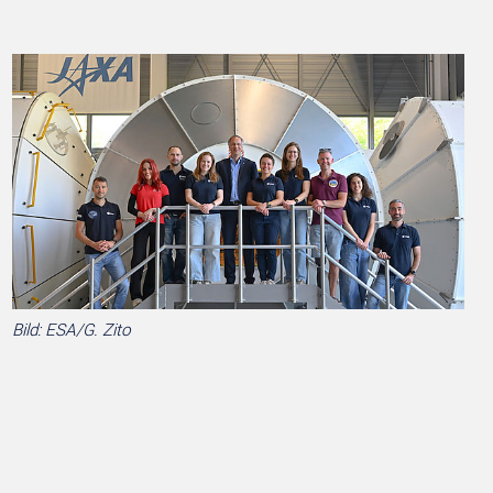
Bild: ESA/G. Zito