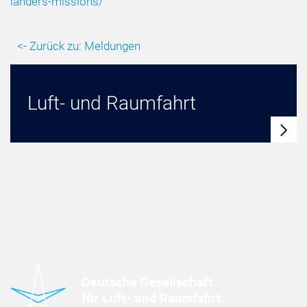
landers-missions/
<- Zurück zu: Meldungen
Luft- und Raumfahrt