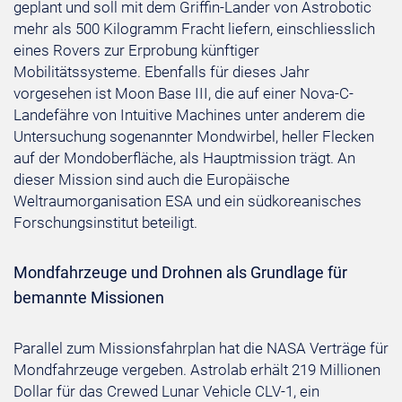
geplant und soll mit dem Griffin-Lander von Astrobotic
mehr als 500 Kilogramm Fracht liefern, einschliesslich
eines Rovers zur Erprobung künftiger
Mobilitätssysteme. Ebenfalls für dieses Jahr
vorgesehen ist Moon Base III, die auf einer Nova-C-
Landefähre von Intuitive Machines unter anderem die
Untersuchung sogenannter Mondwirbel, heller Flecken
auf der Mondoberfläche, als Hauptmission trägt. An
dieser Mission sind auch die Europäische
Weltraumorganisation ESA und ein südkoreanisches
Forschungsinstitut beteiligt.
Mondfahrzeuge und Drohnen als Grundlage für
bemannte Missionen
Parallel zum Missionsfahrplan hat die NASA Verträge für
Mondfahrzeuge vergeben. Astrolab erhält 219 Millionen
Dollar für das Crewed Lunar Vehicle CLV-1, ein