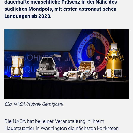
dauerhafte menschliche Präsenz in der Nähe des
südlichen Mondpols, mit ersten astronautischen
Landungen ab 2028.
Bild: NASA/Aubrey Gemignani
Die NASA hat bei einer Veranstaltung in ihrem
Hauptquartier in Washington die nächsten konkreten