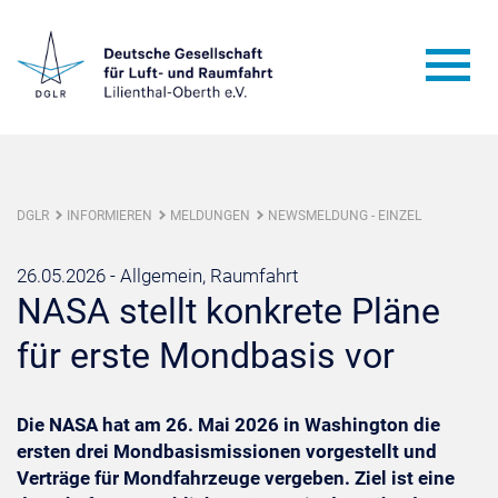
DGLR
INFORMIEREN
MELDUNGEN
NEWSMELDUNG - EINZEL
26.05.2026 -
Allgemein, Raumfahrt
NASA stellt konkrete Pläne
für erste Mondbasis vor
Die NASA hat am 26. Mai 2026 in Washington die
ersten drei Mondbasismissionen vorgestellt und
Verträge für Mondfahrzeuge vergeben. Ziel ist eine