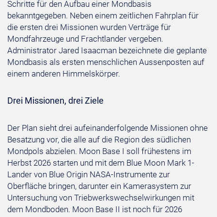
Schritte für den Aufbau einer Mondbasis
bekanntgegeben. Neben einem zeitlichen Fahrplan für
die ersten drei Missionen wurden Verträge für
Mondfahrzeuge und Frachtlander vergeben.
Administrator Jared Isaacman bezeichnete die geplante
Mondbasis als ersten menschlichen Aussenposten auf
einem anderen Himmelskörper.
Drei Missionen, drei Ziele
Der Plan sieht drei aufeinanderfolgende Missionen ohne
Besatzung vor, die alle auf die Region des südlichen
Mondpols abzielen. Moon Base I soll frühestens im
Herbst 2026 starten und mit dem Blue Moon Mark 1-
Lander von Blue Origin NASA-Instrumente zur
Oberfläche bringen, darunter ein Kamerasystem zur
Untersuchung von Triebwerkswechselwirkungen mit
dem Mondboden. Moon Base II ist noch für 2026