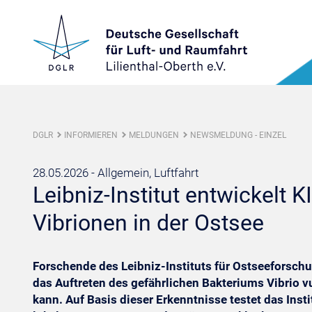
DGLR
INFORMIEREN
MELDUNGEN
NEWSMELDUNG - EINZEL
28.05.2026 -
Allgemein, Luftfahrt
Leibniz-Institut entwickelt 
Vibrionen in der Ostsee
Forschende des Leibniz-Instituts für Ostseeforsch
das Auftreten des gefährlichen Bakteriums Vibrio v
kann. Auf Basis dieser Erkenntnisse testet das In