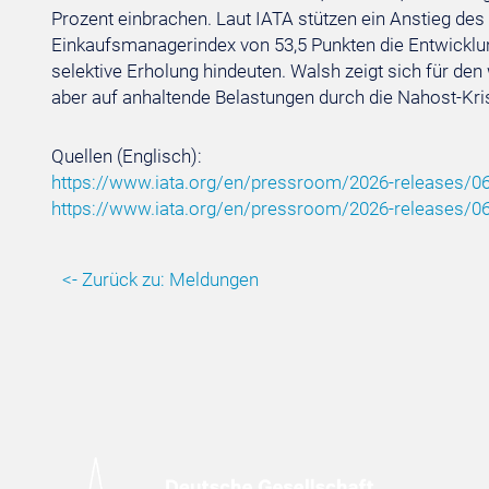
Prozent einbrachen. Laut IATA stützen ein Anstieg des
Einkaufsmanagerindex von 53,5 Punkten die Entwicklu
selektive Erholung hindeuten. Walsh zeigt sich für den
aber auf anhaltende Belastungen durch die Nahost-Kri
Quellen (Englisch):
https://www.iata.org/en/pressroom/2026-releases/06
https://www.iata.org/en/pressroom/2026-releases/0
<- Zurück zu: Meldungen