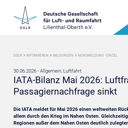
DGLR
INFORMIEREN
MELDUNGEN
NEWSMELDUNG - EINZEL
30.06.2026 -
Allgemein, Luftfahrt
IATA-Bilanz Mai 2026: Luftf
Passagiernachfrage sinkt
Die IATA meldet für Mai 2026 einen weltweiten Rüc
allem durch den Krieg im Nahen Osten. Gleichzeitig 
Regionen außer dem Nahen Osten deutlich zulegte