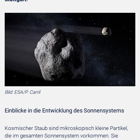
Bild: ESA/P. Carril
Einblicke in die Entwicklung des Sonnensystems
Kosmischer Staub sind mikroskopisch kleine Partikel,
die im gesamten Sonnensystem vorkommen. Sie