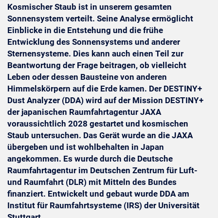
Kosmischer Staub ist in unserem gesamten
Sonnensystem verteilt. Seine Analyse ermöglicht
Einblicke in die Entstehung und die frühe
Entwicklung des Sonnensystems und anderer
Sternensysteme. Dies kann auch einen Teil zur
Beantwortung der Frage beitragen, ob vielleicht
Leben oder dessen Bausteine von anderen
Himmelskörpern auf die Erde kamen. Der DESTINY+
Dust Analyzer (DDA) wird auf der Mission DESTINY+
der japanischen Raumfahrtagentur JAXA
voraussichtlich 2028 gestartet und kosmischen
Staub untersuchen. Das Gerät wurde an die JAXA
übergeben und ist wohlbehalten in Japan
angekommen. Es wurde durch die Deutsche
Raumfahrtagentur im Deutschen Zentrum für Luft-
und Raumfahrt (DLR) mit Mitteln des Bundes
finanziert. Entwickelt und gebaut wurde DDA am
Institut für Raumfahrtsysteme (IRS) der Universität
Stuttgart.