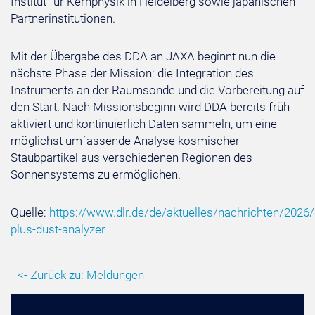
Institut für Kernphysik in Heidelberg sowie japanischen
Partnerinstitutionen.
Mit der Übergabe des DDA an JAXA beginnt nun die
nächste Phase der Mission: die Integration des
Instruments an der Raumsonde und die Vorbereitung auf
den Start. Nach Missionsbeginn wird DDA bereits früh
aktiviert und kontinuierlich Daten sammeln, um eine
möglichst umfassende Analyse kosmischer
Staubpartikel aus verschiedenen Regionen des
Sonnensystems zu ermöglichen.
Quelle:
https://www.dlr.de/de/aktuelles/nachrichten/2026/
plus-dust-analyzer
<- Zurück zu: Meldungen