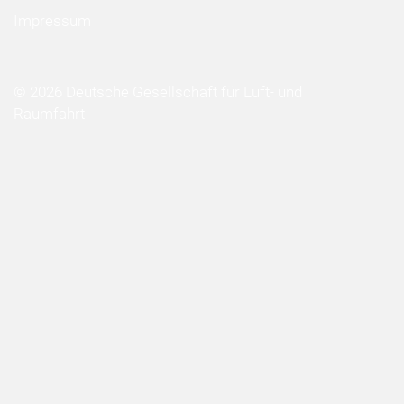
Impressum
© 2026 Deutsche Gesellschaft für Luft- und
Raumfahrt