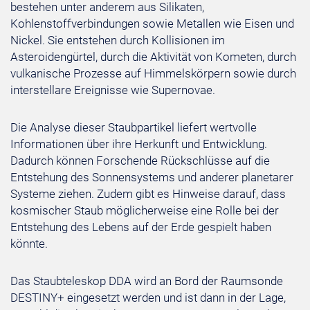
bestehen unter anderem aus Silikaten,
Kohlenstoffverbindungen sowie Metallen wie Eisen und
Nickel. Sie entstehen durch Kollisionen im
Asteroidengürtel, durch die Aktivität von Kometen, durch
vulkanische Prozesse auf Himmelskörpern sowie durch
interstellare Ereignisse wie Supernovae.
Die Analyse dieser Staubpartikel liefert wertvolle
Informationen über ihre Herkunft und Entwicklung.
Dadurch können Forschende Rückschlüsse auf die
Entstehung des Sonnensystems und anderer planetarer
Systeme ziehen. Zudem gibt es Hinweise darauf, dass
kosmischer Staub möglicherweise eine Rolle bei der
Entstehung des Lebens auf der Erde gespielt haben
könnte.
Das Staubteleskop DDA wird an Bord der Raumsonde
DESTINY+ eingesetzt werden und ist dann in der Lage,