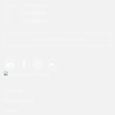
E-Mail:
info
(at)
dglr.de
Fon:
0228 308050
Fax:
0228 3080524
KONTAKTIEREN SIE UNS
Startseite
Geschäftsstelle
Kontakt