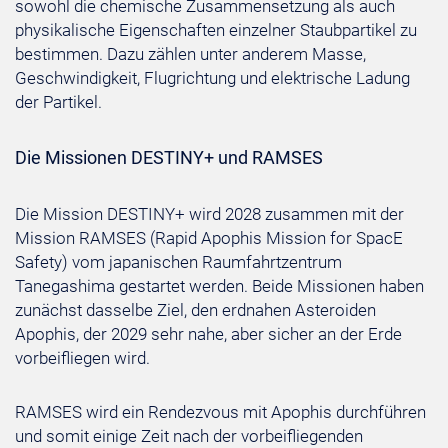
sowohl die chemische Zusammensetzung als auch
physikalische Eigenschaften einzelner Staubpartikel zu
bestimmen. Dazu zählen unter anderem Masse,
Geschwindigkeit, Flugrichtung und elektrische Ladung
der Partikel.
Die Missionen DESTINY+ und RAMSES
Die Mission DESTINY+ wird 2028 zusammen mit der
Mission RAMSES (Rapid Apophis Mission for SpacE
Safety) vom japanischen Raumfahrtzentrum
Tanegashima gestartet werden. Beide Missionen haben
zunächst dasselbe Ziel, den erdnahen Asteroiden
Apophis, der 2029 sehr nahe, aber sicher an der Erde
vorbeifliegen wird.
RAMSES wird ein Rendezvous mit Apophis durchführen
und somit einige Zeit nach der vorbeifliegenden