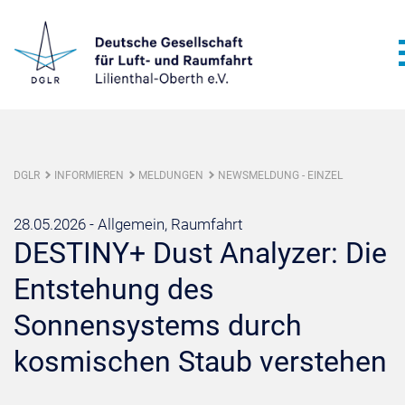
DGLR
INFORMIEREN
MELDUNGEN
NEWSMELDUNG - EINZEL
28.05.2026 -
Allgemein, Raumfahrt
DESTINY+ Dust Analyzer: Die
Entstehung des
Sonnensystems durch
kosmischen Staub verstehen