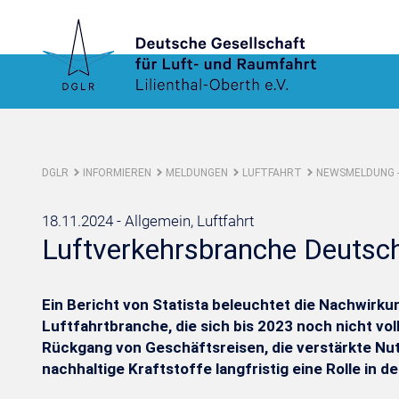
DGLR
INFORMIEREN
MELDUNGEN
LUFTFAHRT
NEWSMELDUNG -
18.11.2024 -
Allgemein, Luftfahrt
Luftverkehrsbranche Deutschl
Ein Bericht von Statista beleuchtet die Nachwir
Luftfahrtbranche, die sich bis 2023 noch nicht vol
Rückgang von Geschäftsreisen, die verstärkte Nu
nachhaltige Kraftstoffe langfristig eine Rolle in 