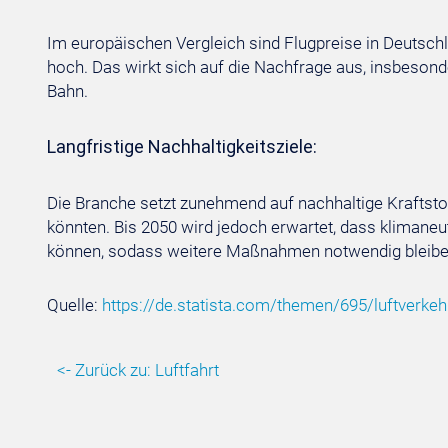
Im europäischen Vergleich sind Flugpreise in Deutsc
hoch. Das wirkt sich auf die Nachfrage aus, insbesond
Bahn.
Langfristige Nachhaltigkeitsziele:
Die Branche setzt zunehmend auf nachhaltige Kraftsto
könnten. Bis 2050 wird jedoch erwartet, dass klimaneu
können, sodass weitere Maßnahmen notwendig bleibe
Quelle:
https://de.statista.com/themen/695/luftverke
<- Zurück zu: Luftfahrt