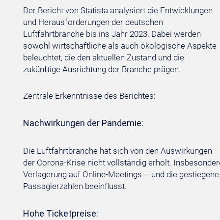
Der Bericht von Statista analysiert die Entwicklungen
und Herausforderungen der deutschen
Luftfahrtbranche bis ins Jahr 2023. Dabei werden
sowohl wirtschaftliche als auch ökologische Aspekte
beleuchtet, die den aktuellen Zustand und die
zukünftige Ausrichtung der Branche prägen.
Zentrale Erkenntnisse des Berichtes:
Nachwirkungen der Pandemie:
Die Luftfahrtbranche hat sich von den Auswirkungen
der Corona-Krise nicht vollständig erholt. Insbesonde
Verlagerung auf Online-Meetings – und die gestiegen
Passagierzahlen beeinflusst.
Hohe Ticketpreise: