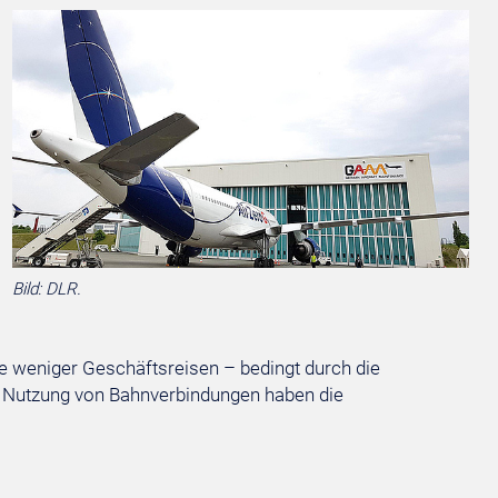
Bild: DLR.
re weniger Geschäftsreisen – bedingt durch die
e Nutzung von Bahnverbindungen haben die