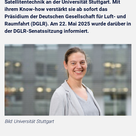
Satellitentechnik an der Universität Stuttgart. Mit
ihrem Know-how verstärkt sie ab sofort das
Präsidium der Deutschen Gesellschaft für Luft- und
Raumfahrt (DGLR). Am 22. Mai 2025 wurde darüber in
der DGLR-Senatssitzung informiert.
Bild: Universität Stuttgart