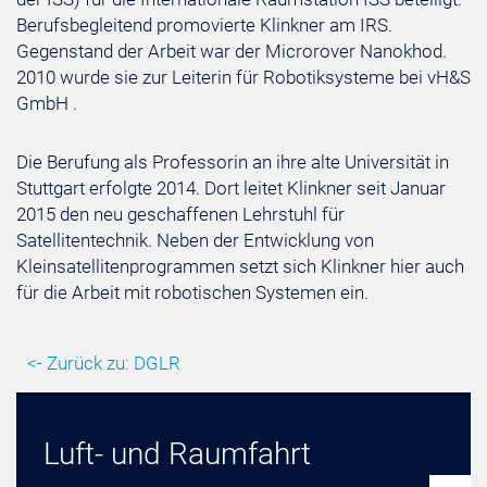
Berufsbegleitend promovierte Klinkner am IRS.
Gegenstand der Arbeit war der Microrover Nanokhod.
2010 wurde sie zur Leiterin für Robotiksysteme bei vH&S
GmbH .
Die Berufung als Professorin an ihre alte Universität in
Stuttgart erfolgte 2014. Dort leitet Klinkner seit Januar
2015 den neu geschaffenen Lehrstuhl für
Satellitentechnik. Neben der Entwicklung von
Kleinsatellitenprogrammen setzt sich Klinkner hier auch
für die Arbeit mit robotischen Systemen ein.
<- Zurück zu: DGLR
Luft- und Raumfahrt