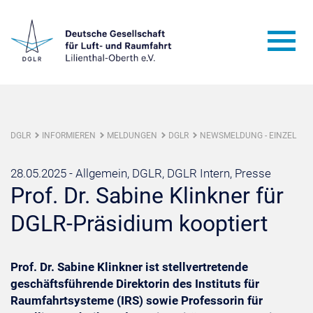
DGLR
INFORMIEREN
MELDUNGEN
DGLR
NEWSMELDUNG - EINZEL
28.05.2025 -
Allgemein, DGLR, DGLR Intern, Presse
Prof. Dr. Sabine Klinkner für
DGLR-Präsidium kooptiert
Prof. Dr. Sabine Klinkner ist stellvertretende
geschäftsführende Direktorin des Instituts für
Raumfahrtsysteme (IRS) sowie Professorin für