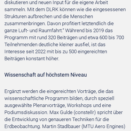
diskutieren und neuen Input für die eigene Arbeit
sammeln. Mit dem DLRK können wie die eingesessenen
Strukturen aufbrechen und die Menschen
zusammenbringen. Davon profitiert letztendlich die
ganze Luft- und Raumfahrt.“ Während bis 2019 das
Programm mit rund 320 Beiträgen und etwa 600 bis 700
Teilnehmenden deutliche kleiner ausfiel, ist das
Interesse seit 2022 mit bis zu 500 eingereichten
Beiträgen konstant höher.
Wissenschaft auf höchstem Niveau
Ergänzt werden die eingereichten Vorträge, die das
wissenschaftliche Programm bilden, durch speziell
ausgewählte Plenarvorträge, Workshops und eine
Podiumsdiskussion. Max Gulde (constellr) spricht über
die Entwicklung von genaueren Techniken für die
Erdbeobachtung. Martin Stadlbauer (MTU Aero Engines)