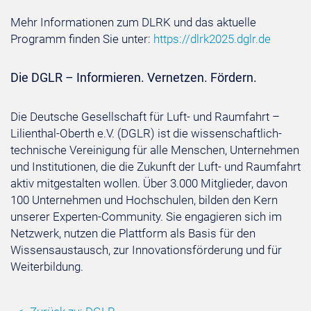
Mehr Informationen zum DLRK und das aktuelle
Programm finden Sie unter:
https://dlrk2025.dglr.de
Die DGLR – Informieren. Vernetzen. Fördern.
Die Deutsche Gesellschaft für Luft- und Raumfahrt –
Lilienthal-Oberth e.V. (DGLR) ist die wissenschaftlich-
technische Vereinigung für alle Menschen, Unternehmen
und Institutionen, die die Zukunft der Luft- und Raumfahrt
aktiv mitgestalten wollen. Über 3.000 Mitglieder, davon
100 Unternehmen und Hochschulen, bilden den Kern
unserer Experten-Community. Sie engagieren sich im
Netzwerk, nutzen die Plattform als Basis für den
Wissensaustausch, zur Innovationsförderung und für
Weiterbildung.