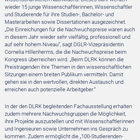
wieder 15 junge Wissenschaftlerinnen, Wissenschaftler
und Studierende für ihre Studien-, Bachelor- und
Masterarbeiten sowie Dissertationen ausgezeichnet.
„Die Einreichungen für die Nachwuchspreise waren auch
in diesem Jahr wieder sehr vielfältig, professionell und
auf sehr hohem Niveau“, sagt DGLR-Vizepräsidentin
Cornelia Hillenherms, die die Nachwuchspreise beim
Kongress überreichen wird. „Beim DLRK können die
Preistragenden ihre Themen in den wissenschaftlichen
Sitzungen einem breiten Publikum vermitteln. Damit
gehen sie in den wertvollen, direkten Austausch und
erreichen auch potenzielle Arbeitgeber.“
In der den DLRK begleitenden Fachausstellung erhalten
zudem mehrere Nachwuchsgruppen die Möglichkeit,
ihre Projekte auszustellen und mit Wissenschaftlerinnen
und Ingenieuren sowie Unternehmen ins Gespräch zu
kommen. Zudem ermöglicht die „100-Studierenden-