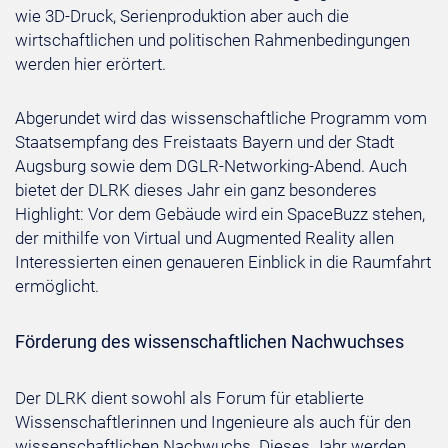
wie 3D-Druck, Serienproduktion aber auch die
wirtschaftlichen und politischen Rahmenbedingungen
werden hier erörtert.
Abgerundet wird das wissenschaftliche Programm vom
Staatsempfang des Freistaats Bayern und der Stadt
Augsburg sowie dem DGLR-Networking-Abend. Auch
bietet der DLRK dieses Jahr ein ganz besonderes
Highlight: Vor dem Gebäude wird ein SpaceBuzz stehen,
der mithilfe von Virtual und Augmented Reality allen
Interessierten einen genaueren Einblick in die Raumfahrt
ermöglicht.
Förderung des wissenschaftlichen Nachwuchses
Der DLRK dient sowohl als Forum für etablierte
Wissenschaftlerinnen und Ingenieure als auch für den
wissenschaftlichen Nachwuchs. Dieses Jahr werden