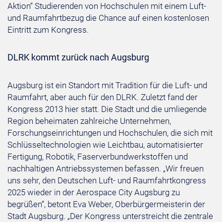
Aktion“ Studierenden von Hochschulen mit einem Luft-
und Raumfahrtbezug die Chance auf einen kostenlosen
Eintritt zum Kongress.
DLRK kommt zurück nach Augsburg
Augsburg ist ein Standort mit Tradition für die Luft- und
Raumfahrt, aber auch für den DLRK. Zuletzt fand der
Kongress 2013 hier statt. Die Stadt und die umliegende
Region beheimaten zahlreiche Unternehmen,
Forschungseinrichtungen und Hochschulen, die sich mit
Schlüsseltechnologien wie Leichtbau, automatisierter
Fertigung, Robotik, Faserverbundwerkstoffen und
nachhaltigen Antriebssystemen befassen. „Wir freuen
uns sehr, den Deutschen Luft- und Raumfahrtkongress
2025 wieder in der Aerospace City Augsburg zu
begrüßen“, betont Eva Weber, Oberbürgermeisterin der
Stadt Augsburg. „Der Kongress unterstreicht die zentrale