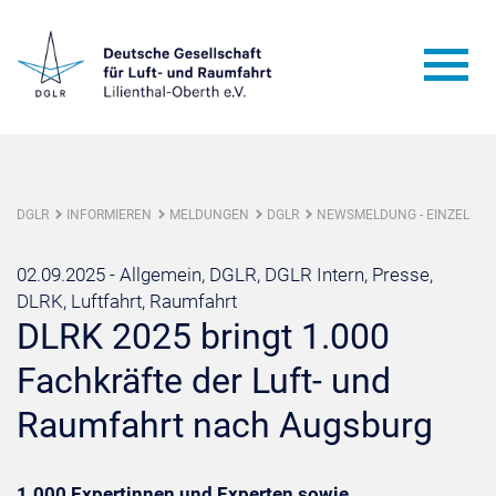
DGLR
INFORMIEREN
MELDUNGEN
DGLR
NEWSMELDUNG - EINZEL
02.09.2025 -
Allgemein, DGLR, DGLR Intern, Presse,
DLRK, Luftfahrt, Raumfahrt
DLRK 2025 bringt 1.000
Fachkräfte der Luft- und
Raumfahrt nach Augsburg
1.000 Expertinnen und Experten sowie