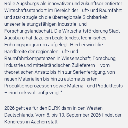
Rolle Augsburgs als innovativer und zukunftsorientierter
Wirtschaftsstandort im Bereich der Luft- und Raumfahrt
und stärkt zugleich die überregionale Sichtbarkeit
unserer leistungsfähigen Industrie- und
Forschungslandschaft. Die Wirtschaftsförderung Stadt
Augsburg hat dazu ein begleitendes, technisches
Führungsprogramm aufgelegt. Hierbei wird die
Bandbreite der regionalen Luft- und
Raumfahrtkompetenzen in Wissenschaft, Forschung,
Industrie und mittelständischen Zulieferern – vom
theoretischen Ansatz bis hin zur Serienfertigung, von
neuen Materialien bis hin zu automatisierten
Produktionsprozessen sowie Material- und Produkttests
– eindrucksvoll aufgezeigt.“
2026 geht es für den DLRK dann in den Westen
Deutschlands. Vom 8. bis 10. September 2026 findet der
Kongress in Aachen statt.