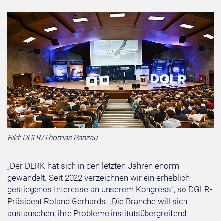
Bild: DGLR/Thomas Panzau
„Der DLRK hat sich in den letzten Jahren enorm
gewandelt. Seit 2022 verzeichnen wir ein erheblich
gestiegenes Interesse an unserem Kongress“, so DGLR-
Präsident Roland Gerhards. „Die Branche will sich
austauschen, ihre Probleme institutsübergreifend