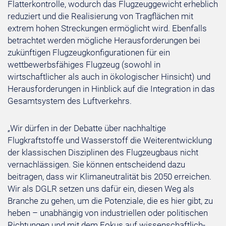
Flatterkontrolle, wodurch das Flugzeuggewicht erheblich
reduziert und die Realisierung von Tragflächen mit
extrem hohen Streckungen ermöglicht wird. Ebenfalls
betrachtet werden mögliche Herausforderungen bei
zukünftigen Flugzeugkonfigurationen für ein
wettbewerbsfähiges Flugzeug (sowohl in
wirtschaftlicher als auch in ökologischer Hinsicht) und
Herausforderungen in Hinblick auf die Integration in das
Gesamtsystem des Luftverkehrs.
„Wir dürfen in der Debatte über nachhaltige
Flugkraftstoffe und Wasserstoff die Weiterentwicklung
der klassischen Disziplinen des Flugzeugbaus nicht
vernachlässigen. Sie können entscheidend dazu
beitragen, dass wir Klimaneutralität bis 2050 erreichen.
Wir als DGLR setzen uns dafür ein, diesen Weg als
Branche zu gehen, um die Potenziale, die es hier gibt, zu
heben – unabhängig von industriellen oder politischen
Richtungen und mit dem Fokus auf wissenschaftlich-