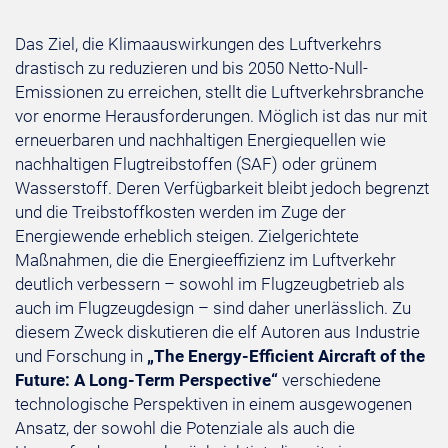
Das Ziel, die Klimaauswirkungen des Luftverkehrs
drastisch zu reduzieren und bis 2050 Netto-Null-
Emissionen zu erreichen, stellt die Luftverkehrsbranche
vor enorme Herausforderungen. Möglich ist das nur mit
erneuerbaren und nachhaltigen Energiequellen wie
nachhaltigen Flugtreibstoffen (SAF) oder grünem
Wasserstoff. Deren Verfügbarkeit bleibt jedoch begrenzt
und die Treibstoffkosten werden im Zuge der
Energiewende erheblich steigen. Zielgerichtete
Maßnahmen, die die Energieeffizienz im Luftverkehr
deutlich verbessern – sowohl im Flugzeugbetrieb als
auch im Flugzeugdesign – sind daher unerlässlich. Zu
diesem Zweck diskutieren die elf Autoren aus Industrie
und Forschung in
„The Energy-Efficient Aircraft of the
Future: A Long-Term Perspective“
verschiedene
technologische Perspektiven in einem ausgewogenen
Ansatz, der sowohl die Potenziale als auch die