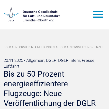
DGLR
INFORMIEREN
MELDUNGEN
DGLR
NEWSMELDUNG - EINZEL
20.11.2025 -
Allgemein, DGLR, DGLR Intern, Presse,
Luftfahrt
Bis zu 50 Prozent
energieeffizientere
Flugzeuge: Neue
Veröffentlichung der DGLR