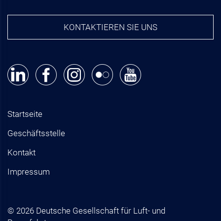
KONTAKTIEREN SIE UNS
Startseite
Geschäftsstelle
Kontakt
Impressum
© 2026 Deutsche Gesellschaft für Luft- und