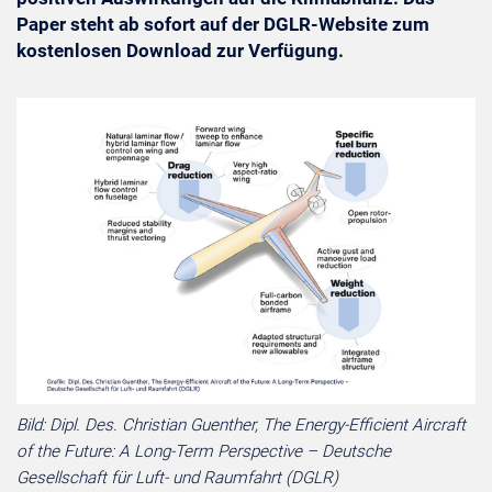
Paper steht ab sofort auf der DGLR-Website zum
kostenlosen Download zur Verfügung.
Bild: Dipl. Des. Christian Guenther, The Energy-Efficient Aircraft
of the Future: A Long-Term Perspective – Deutsche
Gesellschaft für Luft- und Raumfahrt (DGLR)