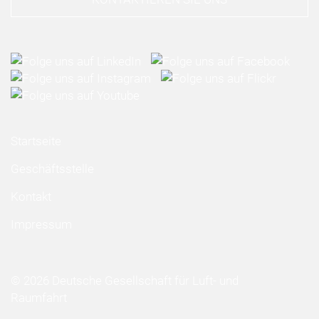
Startseite
Geschäftsstelle
Kontakt
Impressum
© 2026 Deutsche Gesellschaft für Luft- und
Raumfahrt