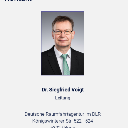
Dr. Siegfried Voigt
Leitung
Deutsche Raumfahrtagentur im DLR
Königswinterer Str. 522 - 524
53227 Bonn