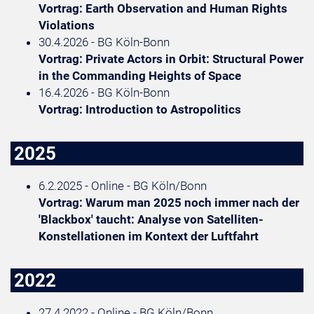
Vortrag: Earth Observation and Human Rights
Violations
30.4.2026 - BG Köln-Bonn
Vortrag: Private Actors in Orbit: Structural Power
in the Commanding Heights of Space
16.4.2026 - BG Köln-Bonn
Vortrag: Introduction to Astropolitics
2025
6.2.2025 - Online - BG Köln/Bonn
Vortrag: Warum man 2025 noch immer nach der
'Blackbox' taucht: Analyse von Satelliten-
Konstellationen im Kontext der Luftfahrt
2022
27.4.2022 - Online - BG Köln/Bonn