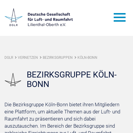
DGLR
VERNETZEN
BEZIRKSGRUPPEN
KÖLN-BONN
BEZIRKSGRUPPE KÖLN-
BONN
Die Bezirksgruppe Köln-Bonn bietet ihren Mitgliedern
eine Plattform, um aktuelle Themen aus der Luft- und
Raumfahrt zu präsentieren und sich dabei
auszutauschen. Im Bereich der Bezirksgruppe sind