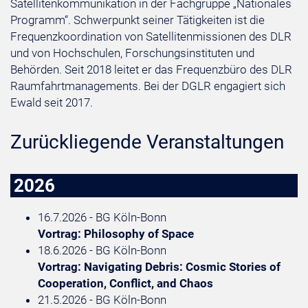
Satellitenkommunikation in der Fachgruppe „Nationales
Programm“. Schwerpunkt seiner Tätigkeiten ist die
Frequenzkoordination von Satellitenmissionen des DLR
und von Hochschulen, Forschungsinstituten und
Behörden. Seit 2018 leitet er das Frequenzbüro des DLR
Raumfahrtmanagements. Bei der DGLR engagiert sich
Ewald seit 2017.
Zurückliegende Veranstaltungen
2026
16.7.2026 - BG Köln-Bonn
Vortrag: Philosophy of Space
18.6.2026 - BG Köln-Bonn
Vortrag: Navigating Debris: Cosmic Stories of
Cooperation, Conflict, and Chaos
21.5.2026 - BG Köln-Bonn