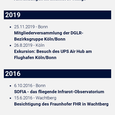
2019
25.11.2019 - Bonn
Mitgliederversammlung der DGLR-
Bezirksgruppe Köln/Bonn
26.8.2019 - Köln
Exkursion: Besuch des UPS Air Hub am
Flughafen Köln/Bonn
2016
6.10.2016 - Bonn
SOFIA - das fliegende Infrarot-Observatorium
15.6.2016 - Wachtberg
Besichtigung des Fraunhofer FHR in Wachtberg