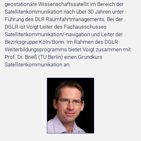
geostationäre Wissenschaftssatellit im Bereich der
Satellitenkommunikation nach über 30 Jahren unter
Führung des DLR Raumfahrtmanagements. Bei der
DGLR ist Voigt Leiter des Fachausschusses
Satellitenkommunikation/-navigation und Leiter der
Bezirksgruppe Köln/Bonn. Im Rahmen des DGLR-
Weiterbildungsprogramms bietet Voigt zusammen mit
Prof. Dr. Brieß (TU Berlin) einen Grundkurs
Satellitenkommunikation an.