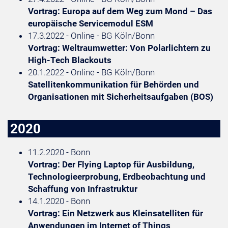
Vortrag: Europa auf dem Weg zum Mond – Das
europäische Servicemodul ESM
17.3.2022 - Online - BG Köln/Bonn
Vortrag: Weltraumwetter: Von Polarlichtern zu
High-Tech Blackouts
20.1.2022 - Online - BG Köln/Bonn
Satellitenkommunikation für Behörden und
Organisationen mit Sicherheitsaufgaben (BOS)
2020
11.2.2020 - Bonn
Vortrag: Der Flying Laptop für Ausbildung,
Technologieerprobung, Erdbeobachtung und
Schaffung von Infrastruktur
14.1.2020 - Bonn
Vortrag: Ein Netzwerk aus Kleinsatelliten für
Anwendungen im Internet of Things