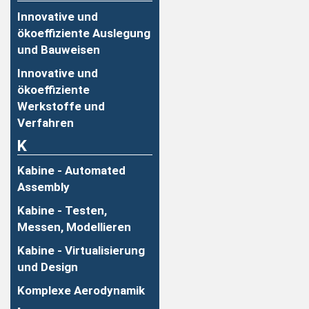
Innovative und
ökoeffiziente Auslegung
und Bauweisen
Innovative und
ökoeffiziente
Werkstoffe und
Verfahren
K
Kabine - Automated
Assembly
Kabine - Testen,
Messen, Modellieren
Kabine - Virtualisierung
und Design
Komplexe Aerodynamik