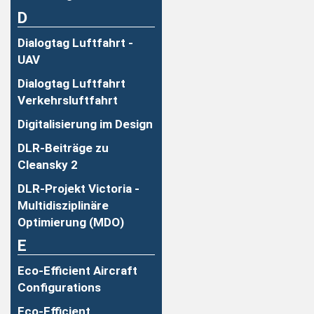
D
Dialogtag Luftfahrt -
UAV
Dialogtag Luftfahrt
Verkehrsluftfahrt
Digitalisierung im Design
DLR-Beiträge zu
Cleansky 2
DLR-Projekt Victoria -
Multidisziplinäre
Optimierung (MDO)
E
Eco-Efficient Aircraft
Configurations
Eco-Efficient