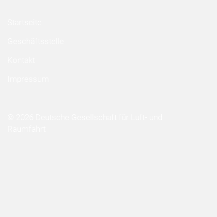
Startseite
Geschäftsstelle
Kontakt
Impressum
© 2026 Deutsche Gesellschaft für Luft- und
Raumfahrt