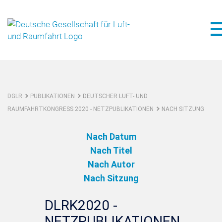
DGLR
PUBLIKATIONEN
DEUTSCHER LUFT- UND
RAUMFAHRTKONGRESS 2020 - NETZPUBLIKATIONEN
NACH SITZUNG
Nach Datum
Nach Titel
Nach Autor
Nach Sitzung
DLRK2020 -
NETZPUBLIKATIONEN