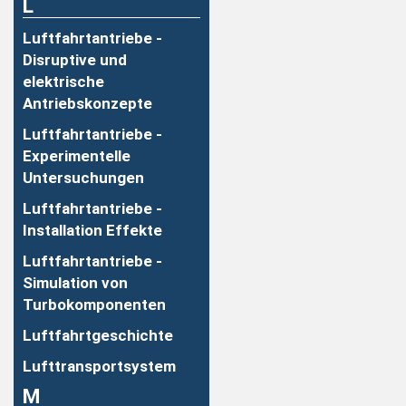
L
Luftfahrtantriebe -
Disruptive und
elektrische
Antriebskonzepte
Luftfahrtantriebe -
Experimentelle
Untersuchungen
Luftfahrtantriebe -
Installation Effekte
Luftfahrtantriebe -
Simulation von
Turbokomponenten
Luftfahrtgeschichte
Lufttransportsystem
M