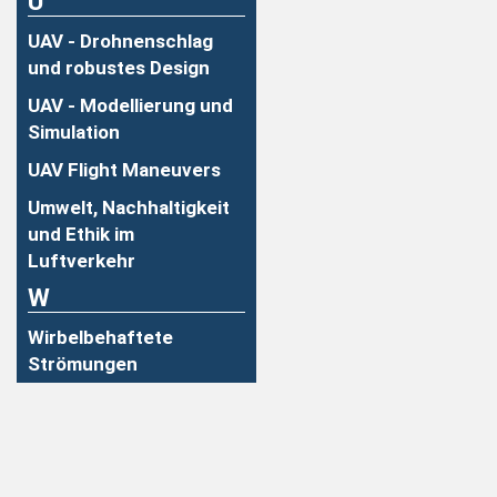
U
UAV - Drohnenschlag
und robustes Design
UAV - Modellierung und
Simulation
UAV Flight Maneuvers
Umwelt, Nachhaltigkeit
und Ethik im
Luftverkehr
W
Wirbelbehaftete
Strömungen