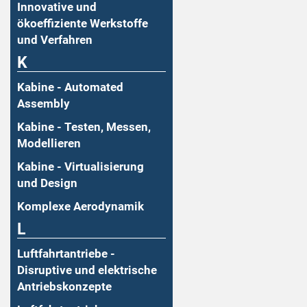
Innovative und
ökoeffiziente Werkstoffe
und Verfahren
K
Kabine - Automated
Assembly
Kabine - Testen, Messen,
Modellieren
Kabine - Virtualisierung
und Design
Komplexe Aerodynamik
L
Luftfahrtantriebe -
Disruptive und elektrische
Antriebskonzepte