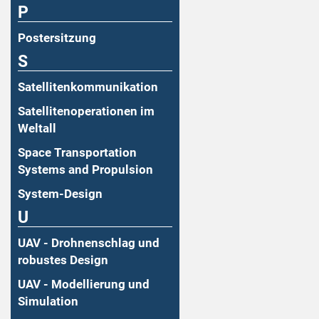
P
Postersitzung
S
Satellitenkommunikation
Satellitenoperationen im
Weltall
Space Transportation
Systems and Propulsion
System-Design
U
UAV - Drohnenschlag und
robustes Design
UAV - Modellierung und
Simulation