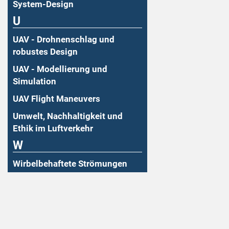
System-Design
U
UAV - Drohnenschlag und
robustes Design
UAV - Modellierung und
Simulation
UAV Flight Maneuvers
Umwelt, Nachhaltigkeit und
Ethik im Luftverkehr
W
Wirbelbehaftete Strömungen