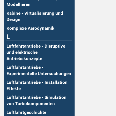
Modellieren
Kabine - Virtualisierung und
Design
Komplexe Aerodynamik
L
Luftfahrtantriebe - Disruptive
und elektrische
Antriebskonzepte
Luftfahrtantriebe -
Experimentelle Untersuchungen
Luftfahrtantriebe - Installation
Effekte
Luftfahrtantriebe - Simulation
von Turbokomponenten
Luftfahrtgeschichte