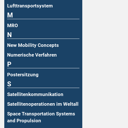
Lufttransportsystem
M
MRO
N
New Mobility Concepts
Numerische Verfahren
P
Postersitzung
S
Satellitenkommunikation
Satellitenoperationen im Weltall
Space Transportation Systems
and Propulsion