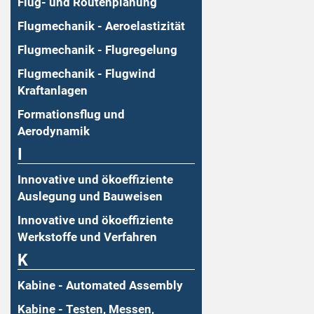
Flug- und Routenplanung
Flugmechanik - Aeroelastizität
Flugmechanik - Flugregelung
Flugmechanik - Flugwind
Kraftanlagen
Formationsflug und
Aerodynamik
I
Innovative und ökoeffiziente
Auslegung und Bauweisen
Innovative und ökoeffiziente
Werkstoffe und Verfahren
K
Kabine - Automated Assembly
Kabine - Testen, Messen,