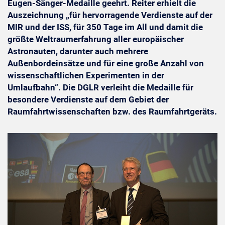
Eugen-Sänger-Medaille geehrt. Reiter erhielt die
Auszeichnung „für hervorragende Verdienste auf der
MIR und der ISS, für 350 Tage im All und damit die
größte Weltraumerfahrung aller europäischer
Astronauten, darunter auch mehrere
Außenbordeinsätze und für eine große Anzahl von
wissenschaftlichen Experimenten in der
Umlaufbahn“. Die DGLR verleiht die Medaille für
besondere Verdienste auf dem Gebiet der
Raumfahrtwissenschaften bzw. des Raumfahrtgeräts.