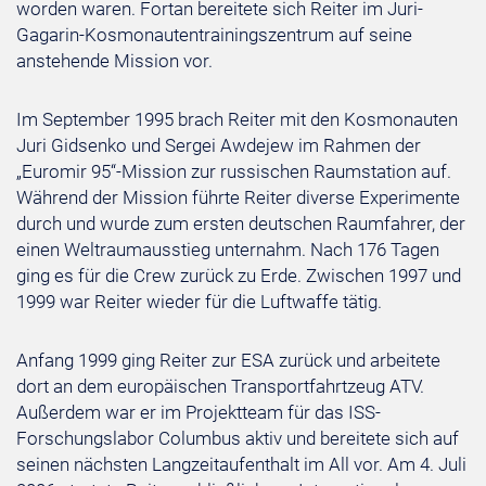
worden waren. Fortan bereitete sich Reiter im Juri-
Gagarin-Kosmonautentrainingszentrum auf seine
anstehende Mission vor.
Im September 1995 brach Reiter mit den Kosmonauten
Juri Gidsenko und Sergei Awdejew im Rahmen der
„Euromir 95“-Mission zur russischen Raumstation auf.
Während der Mission führte Reiter diverse Experimente
durch und wurde zum ersten deutschen Raumfahrer, der
einen Weltraumausstieg unternahm. Nach 176 Tagen
ging es für die Crew zurück zu Erde. Zwischen 1997 und
1999 war Reiter wieder für die Luftwaffe tätig.
Anfang 1999 ging Reiter zur ESA zurück und arbeitete
dort an dem europäischen Transportfahrtzeug ATV.
Außerdem war er im Projektteam für das ISS-
Forschungslabor Columbus aktiv und bereitete sich auf
seinen nächsten Langzeitaufenthalt im All vor. Am 4. Juli