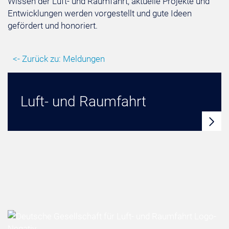
Wissen der Luft- und Raumfahrt, aktuelle Projekte und
Entwicklungen werden vorgestellt und gute Ideen
gefördert und honoriert.
<- Zurück zu: Meldungen
Luft- und Raumfahrt