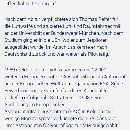
Öffentlichkeit zu tragen.“
Nach dem Abitur verpflichtete sich Thomas Reiter für
die Luftwaffe und studierte Luft- und Raumfahrttechnik
an der Universität der Bundeswehr München. Nach dem
Studium ging er in die USA, wo er zum Jetpiloten
ausgebildet wurde. Im Anschluss kehrte er nach
Deutschland zurück und war weiter als Pilot tätig.
1989 meldete Reiter sich zusammen mit 22.000
weiteren Europäern auf die Ausschreibung als Astronaut
bei der Europäischen Weltraumorganisation ESA. Seine
Bewerbung und die von fünf anderen Kandidaten
verliefen erfolgreich. So trat Reiter 1993 seine
Ausbildung im Europäischen
Astronautentrainingszentrum (EAC) in Köln an. Nur
wenige Monate später verkündete die ESA, dass vier
ihrer Astronauten für Raumflüge zur MIR ausgewählt