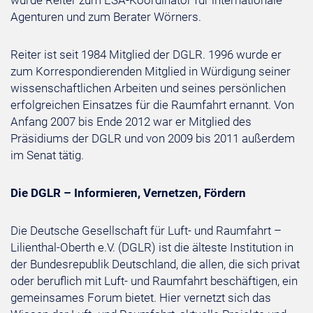
wurde Reiter zum ESA-Koordinator für internationale
Agenturen und zum Berater Wörners.
Reiter ist seit 1984 Mitglied der DGLR. 1996 wurde er
zum Korrespondierenden Mitglied in Würdigung seiner
wissenschaftlichen Arbeiten und seines persönlichen
erfolgreichen Einsatzes für die Raumfahrt ernannt. Von
Anfang 2007 bis Ende 2012 war er Mitglied des
Präsidiums der DGLR und von 2009 bis 2011 außerdem
im Senat tätig.
Die DGLR – Informieren, Vernetzen, Fördern
Die Deutsche Gesellschaft für Luft- und Raumfahrt –
Lilienthal-Oberth e.V. (DGLR) ist die älteste Institution in
der Bundesrepublik Deutschland, die allen, die sich privat
oder beruflich mit Luft- und Raumfahrt beschäftigen, ein
gemeinsames Forum bietet. Hier vernetzt sich das