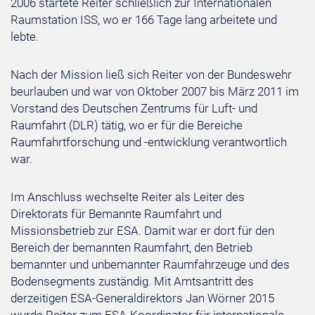
2006 startete Reiter schließlich zur Internationalen
Raumstation ISS, wo er 166 Tage lang arbeitete und
lebte.
Nach der Mission ließ sich Reiter von der Bundeswehr
beurlauben und war von Oktober 2007 bis März 2011 im
Vorstand des Deutschen Zentrums für Luft- und
Raumfahrt (DLR) tätig, wo er für die Bereiche
Raumfahrtforschung und -entwicklung verantwortlich
war.
Im Anschluss wechselte Reiter als Leiter des
Direktorats für Bemannte Raumfahrt und
Missionsbetrieb zur ESA. Damit war er dort für den
Bereich der bemannten Raumfahrt, den Betrieb
bemannter und unbemannter Raumfahrzeuge und des
Bodensegments zuständig. Mit Amtsantritt des
derzeitigen ESA-Generaldirektors Jan Wörner 2015