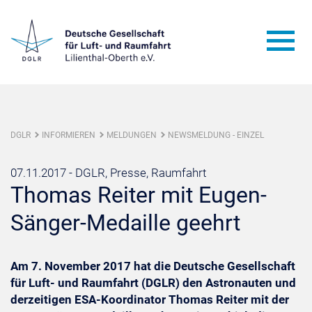
DGLR
INFORMIEREN
MELDUNGEN
NEWSMELDUNG - EINZEL
07.11.2017 -
DGLR, Presse, Raumfahrt
Thomas Reiter mit Eugen-
Sänger-Medaille geehrt
Am 7. November 2017 hat die Deutsche Gesellschaft
für Luft- und Raumfahrt (DGLR) den Astronauten und
derzeitigen ESA-Koordinator Thomas Reiter mit der