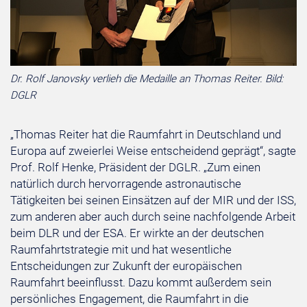
Dr. Rolf Janovsky verlieh die Medaille an Thomas Reiter. Bild:
DGLR
„Thomas Reiter hat die Raumfahrt in Deutschland und
Europa auf zweierlei Weise entscheidend geprägt“, sagte
Prof. Rolf Henke, Präsident der DGLR. „Zum einen
natürlich durch hervorragende astronautische
Tätigkeiten bei seinen Einsätzen auf der MIR und der ISS,
zum anderen aber auch durch seine nachfolgende Arbeit
beim DLR und der ESA. Er wirkte an der deutschen
Raumfahrtstrategie mit und hat wesentliche
Entscheidungen zur Zukunft der europäischen
Raumfahrt beeinflusst. Dazu kommt außerdem sein
persönliches Engagement, die Raumfahrt in die