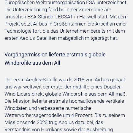
Europäischen Weltraumorganisation ESA unterzeichnet.
Die Unterzeichnung fand bei einer Zeremonie am
britischen ESA-Standort ECSAT in Harwell statt. Mit dem
Projekt setzt Airbus in Großbritannien die Arbeit an einer
Technologie fort, die das Unternehmen bereits mit dem
ersten Aeolus-Satelliten maßgeblich mitgeprägt hat.
Vorgängermission lieferte erstmals globale
Windprofile aus dem All
Der erste Aeolus-Satellit wurde 2018 von Airbus gebaut
und war weltweit der erste, der mithilfe eines Doppler-
Wind-Lidars direkt globale Windprofile aus dem All maß.
Die Mission lieferte erstmals hochauflösende vertikale
Winddaten und verbesserte numerische
Wettervorhersagemodelle um 4 Prozent. Bis zu seinem
Missionsende 2023 trug Aeolus dazu bei, das
Verständnis von Hurrikans sowie der Ausbreitung