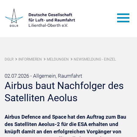
DGLR
INFORMIEREN
MELDUNGEN
NEWSMELDUNG - EINZEL
02.07.2026 -
Allgemein, Raumfahrt
Airbus baut Nachfolger des
Satelliten Aeolus
Airbus Defence and Space hat den Auftrag zum Bau
des Satelliten Aeolus-2 für die ESA erhalten und
knüpft damit an den erfolgreichen Vorgänger von