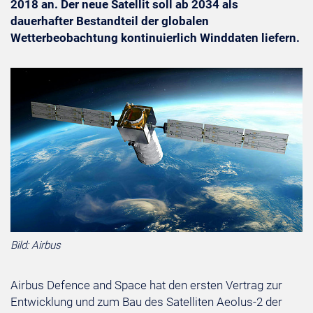
2018 an. Der neue Satellit soll ab 2034 als
dauerhafter Bestandteil der globalen
Wetterbeobachtung kontinuierlich Winddaten liefern.
Bild: Airbus
Airbus Defence and Space hat den ersten Vertrag zur
Entwicklung und zum Bau des Satelliten Aeolus-2 der