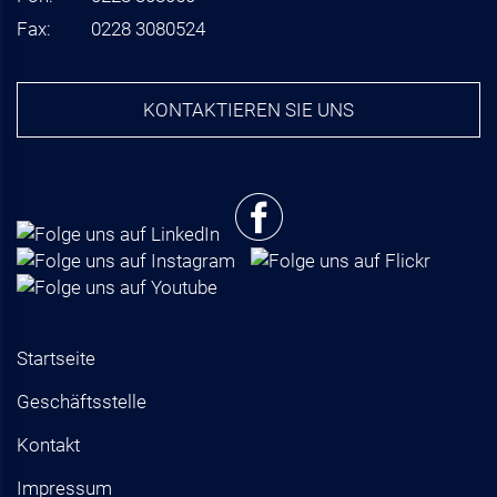
Fax:
0228 3080524
KONTAKTIEREN SIE UNS
Startseite
Geschäftsstelle
Kontakt
Impressum