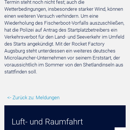
Termin steht noch nicht fest; auch die
Wetterbedingungen, insbesondere starker Wind, können
einen weiteren Versuch verhindern. Um eine
Wiederholung des Fischerboot-Vorfalls auszuschließen,
hat die Polizei auf Antrag des Startplatzbetreibers ein
Verkehrsverbot für den Land- und Seeverkehr im Umfeld
des Starts angekündigt. Mit der Rocket Factory
Augsburg steht unterdessen ein weiteres deutsches
Microlauncher-Unternehmen vor seinem Erststart, der
voraussichtlich im Sommer von den Shetlandinseln aus
stattfinden soll.
<- Zurück zu: Meldungen
Luft- und Raumfahrt