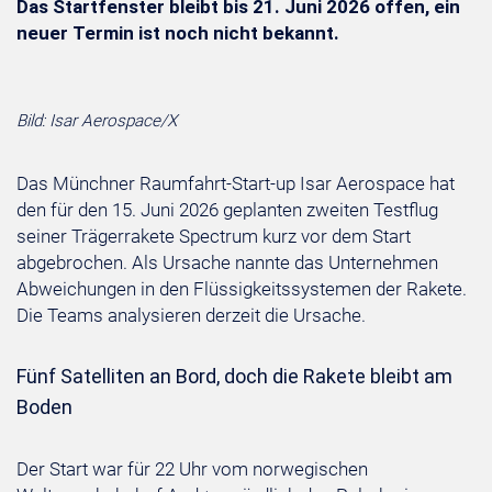
Das Startfenster bleibt bis 21. Juni 2026 offen, ein
neuer Termin ist noch nicht bekannt.
Bild: Isar Aerospace/X
Das Münchner Raumfahrt-Start-up Isar Aerospace hat
den für den 15. Juni 2026 geplanten zweiten Testflug
seiner Trägerrakete Spectrum kurz vor dem Start
abgebrochen. Als Ursache nannte das Unternehmen
Abweichungen in den Flüssigkeitssystemen der Rakete.
Die Teams analysieren derzeit die Ursache.
Fünf Satelliten an Bord, doch die Rakete bleibt am
Boden
Der Start war für 22 Uhr vom norwegischen