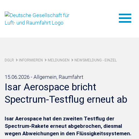
DGLR
INFORMIEREN
MELDUNGEN
NEWSMELDUNG - EINZEL
15.06.2026 -
Allgemein, Raumfahrt
Isar Aerospace bricht
Spectrum-Testflug erneut ab
Isar Aerospace hat den zweiten Testflug der
Spectrum-Rakete erneut abgebrochen, diesmal
wegen Abweichungen in den Flüssigkeitssystemen.