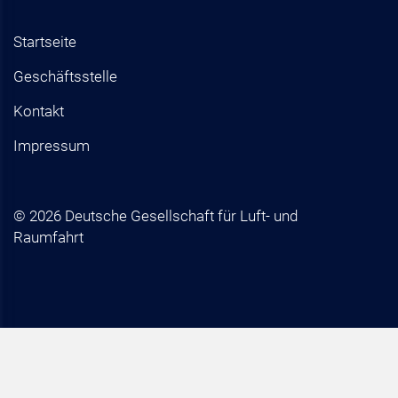
Startseite
Geschäftsstelle
Kontakt
Impressum
© 2026 Deutsche Gesellschaft für Luft- und
Raumfahrt