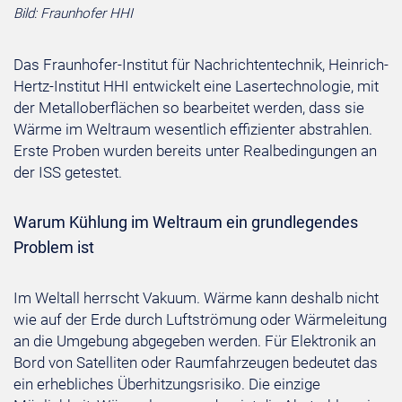
Bild: Fraunhofer HHI
Das Fraunhofer-Institut für Nachrichtentechnik, Heinrich-
Hertz-Institut HHI entwickelt eine Lasertechnologie, mit
der Metalloberflächen so bearbeitet werden, dass sie
Wärme im Weltraum wesentlich effizienter abstrahlen.
Erste Proben wurden bereits unter Realbedingungen an
der ISS getestet.
Warum Kühlung im Weltraum ein grundlegendes
Problem ist
Im Weltall herrscht Vakuum. Wärme kann deshalb nicht
wie auf der Erde durch Luftströmung oder Wärmeleitung
an die Umgebung abgegeben werden. Für Elektronik an
Bord von Satelliten oder Raumfahrzeugen bedeutet das
ein erhebliches Überhitzungsrisiko. Die einzige