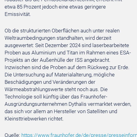
etwa 85 Prozent jedoch eine etwas geringere
Emissivität.
Ob die strukturierten Oberflächen auch unter realen
Weltraumbedingungen standhalten, wird derzeit
ausgewertet: Seit Dezember 2024 sind laserbearbeitete
Proben aus Aluminium und Titan im Rahmen eines ESA-
Projekts an der Außenhülle der ISS angebracht.
Inzwischen sind die Proben auf dem Rückweg zur Erde.
Die Untersuchung auf Materialalterung, mögliche
Beschädigungen und Veränderungen der
Wärmeabstrahlungswerte steht noch aus. Die
Technologie soll künftig über das Fraunhofer-
Ausgründungsunternehmen Dythalis vermarktet werden,
das sich vor allem an Hersteller von Satelliten und
Kleinsttriebwerken richtet.
Quelle:
https://www.fraunhofer.de/de/presse/presseinfor