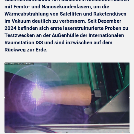
mit Femto- und Nanosekundenlasern, um die
Wärmeabstrahlung von Satelliten und Raketendüsen
im Vakuum deutlich zu verbessern. Seit Dezember
2024 befinden sich erste laserstrukturierte Proben zu
Testzwecken an der Außenhülle der Internationalen
Raumstation ISS und sind inzwischen auf dem
Rückweg zur Erde.