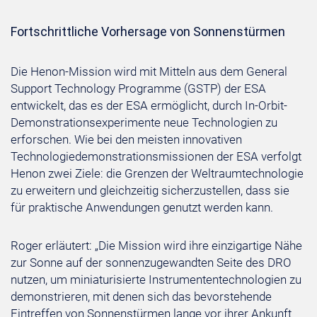
Fortschrittliche Vorhersage von Sonnenstürmen
Die Henon-Mission wird mit Mitteln aus dem General
Support Technology Programme (GSTP) der ESA
entwickelt, das es der ESA ermöglicht, durch In-Orbit-
Demonstrationsexperimente neue Technologien zu
erforschen. Wie bei den meisten innovativen
Technologiedemonstrationsmissionen der ESA verfolgt
Henon zwei Ziele: die Grenzen der Weltraumtechnologie
zu erweitern und gleichzeitig sicherzustellen, dass sie
für praktische Anwendungen genutzt werden kann.
Roger erläutert: „Die Mission wird ihre einzigartige Nähe
zur Sonne auf der sonnenzugewandten Seite des DRO
nutzen, um miniaturisierte Instrumententechnologien zu
demonstrieren, mit denen sich das bevorstehende
Eintreffen von Sonnenstürmen lange vor ihrer Ankunft