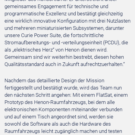
gemeinsames Engagement für technische und
programmatische Exzellenz und bestätigt gleichzeitig
eine wirklich innovative Konfiguration mit drei Nutzlasten
und mehreren miniaturisierten Subsystemen, darunter
unsere Curie Power Suite, die fortschrittliche
Stromaufbereitungs- und -verteilungseinheit (PCDU), die
als „elektrisches Herz“ von Henon dienen wird.
Gemeinsam sind wir weiterhin bestrebt, diesen hohen
Qualitätsstandard auch in Zukunft aufrechtzuerhalten.“
Nachdem das detaillierte Design der Mission
fertiggestellt und bestätigt wurde, wird das Team nun
den nächsten Schritt angehen: Mit einem FlatSat, einem
Prototyp des Henon-Raumfahrzeugs, bei dem alle
elektronischen Komponenten miteinander verbunden
und auf einem Tisch angeordnet sind, werden sie
sowohl die Software als auch die Hardware des
Raumfahrzeugs leicht zugänglich machen und testen