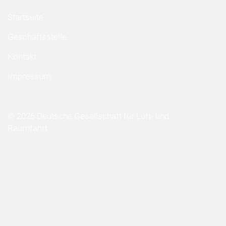
Startseite
Geschäftsstelle
Kontakt
Impressum
© 2026 Deutsche Gesellschaft für Luft- und
Raumfahrt