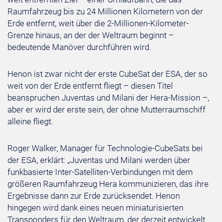
Raumfahrzeug bis zu 24 Millionen Kilometern von der
Erde entfernt, weit über die 2-Millionen-Kilometer-
Grenze hinaus, an der der Weltraum beginnt –
bedeutende Manöver durchführen wird.
Henon ist zwar nicht der erste CubeSat der ESA, der so
weit von der Erde entfernt fliegt – diesen Titel
beanspruchen Juventas und Milani der Hera-Mission –,
aber er wird der erste sein, der ohne Mutterraumschiff
alleine fliegt.
Roger Walker, Manager für Technologie-CubeSats bei
der ESA, erklärt: „Juventas und Milani werden über
funkbasierte Inter-Satelliten-Verbindungen mit dem
größeren Raumfahrzeug Hera kommunizieren, das ihre
Ergebnisse dann zur Erde zurücksendet. Henon
hingegen wird dank eines neuen miniaturisierten
Transponders für den Weltraum, der derzeit entwickelt