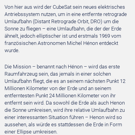
Von hier aus wird der CubeSat sein neues elektrisches
Antriebssystem nutzen, um in eine entfernte retrograde
Umlaufbahn (Distant Retrograde Orbit, DRO) um die
Sonne zu fliegen – eine Umlaufbahn, die der der Erde
ähnelt, jedoch elliptischer ist und erstmals 1969 vom
französischen Astronomen Michel Hénon entdeckt
wurde.
Die Mission – benannt nach Hénon – wird das erste
Raumfahrzeug sein, das jemals in einer solchen
Umlaufbahn fliegt, die es an seinem nächsten Punkt 12
Millionen Kilometer von der Erde und an seinem
entferntesten Punkt 24 Millionen Kilometer von ihr
entfernt sein wird. Da sowohl die Erde als auch Henon
die Sonne umkreisen, wird ihre relative Umlaufbahn zu
einer interessanten Situation führen – Henon wird so
aussehen, als würde es stattdessen die Erde in Form
einer Ellipse umkreisen.