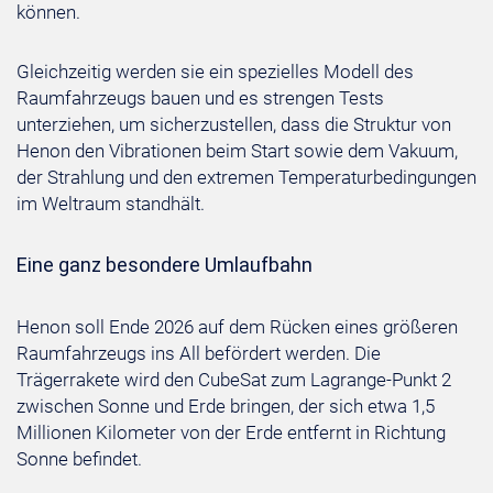
können.
Gleichzeitig werden sie ein spezielles Modell des
Raumfahrzeugs bauen und es strengen Tests
unterziehen, um sicherzustellen, dass die Struktur von
Henon den Vibrationen beim Start sowie dem Vakuum,
der Strahlung und den extremen Temperaturbedingungen
im Weltraum standhält.
Eine ganz besondere Umlaufbahn
Henon soll Ende 2026 auf dem Rücken eines größeren
Raumfahrzeugs ins All befördert werden. Die
Trägerrakete wird den CubeSat zum Lagrange-Punkt 2
zwischen Sonne und Erde bringen, der sich etwa 1,5
Millionen Kilometer von der Erde entfernt in Richtung
Sonne befindet.