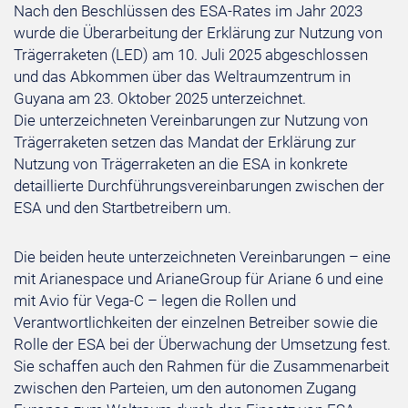
Nach den Beschlüssen des ESA-Rates im Jahr 2023
wurde die Überarbeitung der Erklärung zur Nutzung von
Trägerraketen (LED) am 10. Juli 2025 abgeschlossen
und das Abkommen über das Weltraumzentrum in
Guyana am 23. Oktober 2025 unterzeichnet.
Die unterzeichneten Vereinbarungen zur Nutzung von
Trägerraketen setzen das Mandat der Erklärung zur
Nutzung von Trägerraketen an die ESA in konkrete
detaillierte Durchführungsvereinbarungen zwischen der
ESA und den Startbetreibern um.
Die beiden heute unterzeichneten Vereinbarungen – eine
mit Arianespace und ArianeGroup für Ariane 6 und eine
mit Avio für Vega-C – legen die Rollen und
Verantwortlichkeiten der einzelnen Betreiber sowie die
Rolle der ESA bei der Überwachung der Umsetzung fest.
Sie schaffen auch den Rahmen für die Zusammenarbeit
zwischen den Parteien, um den autonomen Zugang