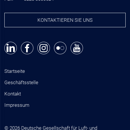
KONTAKTIEREN SIE UNS
Startseite
Geschäftsstelle
Kontakt
Impressum
© 2026 Deutsche Gesellschaft für Luft- und