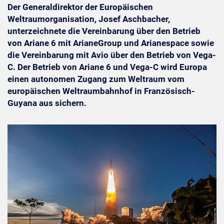
Der Generaldirektor der Europäischen
Weltraumorganisation, Josef Aschbacher,
unterzeichnete die Vereinbarung über den Betrieb
von Ariane 6 mit ArianeGroup und Arianespace sowie
die Vereinbarung mit Avio über den Betrieb von Vega-
C. Der Betrieb von Ariane 6 und Vega-C wird Europa
einen autonomen Zugang zum Weltraum vom
europäischen Weltraumbahnhof in Französisch-
Guyana aus sichern.