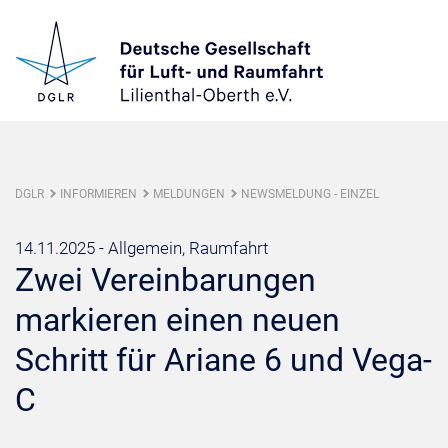
DGLR
INFORMIEREN
MELDUNGEN
NEWSMELDUNG - EINZEL
14.11.2025 -
Allgemein, Raumfahrt
Zwei Vereinbarungen
markieren einen neuen
Schritt für Ariane 6 und Vega-
C