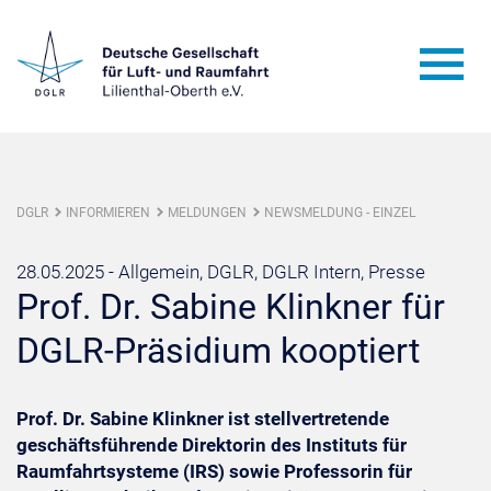
DGLR
INFORMIEREN
MELDUNGEN
NEWSMELDUNG - EINZEL
28.05.2025 -
Allgemein, DGLR, DGLR Intern, Presse
Prof. Dr. Sabine Klinkner für
DGLR-Präsidium kooptiert
Prof. Dr. Sabine Klinkner ist stellvertretende
geschäftsführende Direktorin des Instituts für
Raumfahrtsysteme (IRS) sowie Professorin für