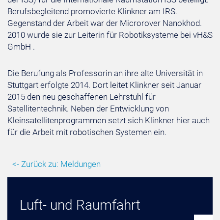
Berufsbegleitend promovierte Klinkner am IRS.
Gegenstand der Arbeit war der Microrover Nanokhod.
2010 wurde sie zur Leiterin für Robotiksysteme bei vH&S
GmbH .
Die Berufung als Professorin an ihre alte Universität in
Stuttgart erfolgte 2014. Dort leitet Klinkner seit Januar
2015 den neu geschaffenen Lehrstuhl für
Satellitentechnik. Neben der Entwicklung von
Kleinsatellitenprogrammen setzt sich Klinkner hier auch
für die Arbeit mit robotischen Systemen ein.
<- Zurück zu: Meldungen
Luft- und Raumfahrt