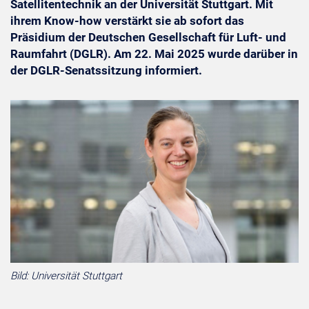
Satellitentechnik an der Universität Stuttgart. Mit
ihrem Know-how verstärkt sie ab sofort das
Präsidium der Deutschen Gesellschaft für Luft- und
Raumfahrt (DGLR). Am 22. Mai 2025 wurde darüber in
der DGLR-Senatssitzung informiert.
Bild: Universität Stuttgart